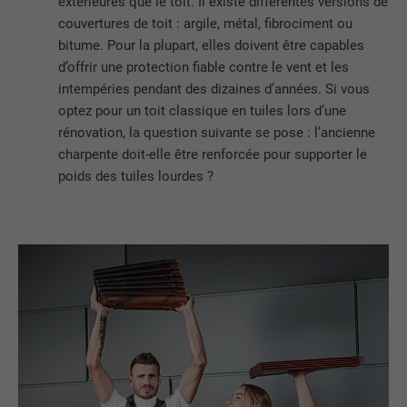
extérieures que le toit. Il existe différentes versions de
couvertures de toit : argile, métal, fibrociment ou
bitume. Pour la plupart, elles doivent être capables
d’offrir une protection fiable contre le vent et les
intempéries pendant des dizaines d’années. Si vous
optez pour un toit classique en tuiles lors d’une
rénovation, la question suivante se pose : l’ancienne
charpente doit-elle être renforcée pour supporter le
poids des tuiles lourdes ?