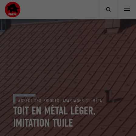
ASPECT DES BRIQUES, AVANTAGES DU MÉTAL
TOIT EN MÉTAL LÉGER,
IMITATION TUILE