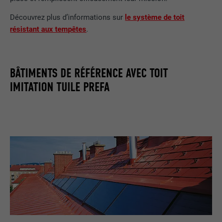
Découvrez plus d’informations sur
le système de toit
résistant aux tempêtes
.
BÂTIMENTS DE RÉFÉRENCE AVEC TOIT
IMITATION TUILE PREFA