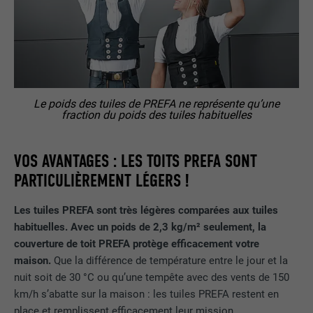
Le poids des tuiles de PREFA ne représente qu’une
fraction du poids des tuiles habituelles
VOS AVANTAGES : LES TOITS PREFA SONT
PARTICULIÈREMENT LÉGERS !
Les tuiles PREFA sont très légères comparées aux tuiles
habituelles. Avec un poids de 2,3 kg/m² seulement, la
couverture de toit PREFA protège efficacement votre
maison.
Que la différence de température entre le jour et la
nuit soit de 30 °C ou qu’une tempête avec des vents de 150
km/h s’abatte sur la maison : les tuiles PREFA restent en
place et remplissent efficacement leur mission.