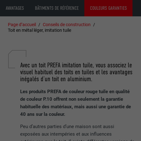
AVANTAGES
BÂTIMENTS DE RÉFÉRENCE
COULEURS GARANTIES
Page d’accueil
Conseils de construction
Toit en métal léger, imitation tuile
Avec un toit PREFA imitation tuile, vous associez le
visuel habituel des toits en tuiles et les avantages
inégalés d’un toit en aluminium.
Les produits PREFA de couleur rouge tuile
en qualité
de couleur P.10 offrent non seulement la garantie
habituelle des matériaux, mais aussi une garantie de
40 ans sur la couleur.
Peu d’autres parties d’une maison sont aussi
exposées aux intempéries et aux influences