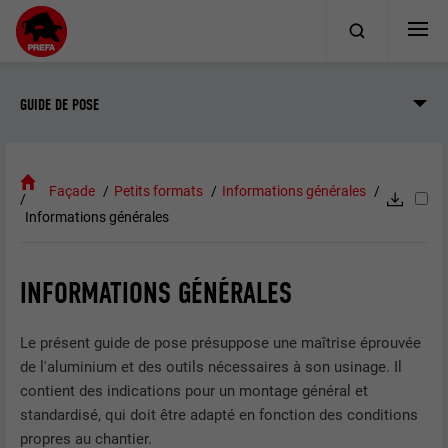
GUIDE DE POSE
Façade
Petits formats
Informations générales
Informations générales
INFORMATIONS GÉNÉRALES
Le présent guide de pose présuppose une maîtrise éprouvée
de l'aluminium et des outils nécessaires à son usinage. Il
contient des indications pour un montage général et
standardisé, qui doit être adapté en fonction des conditions
propres au chantier.