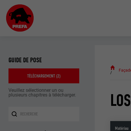
GUIDE DE POSE
Façad
TÉLÉCHARGEMENT (
2
)
Veuillez sélectionner un ou
LOS
plusieurs chapitres à télécharger.
Matériau