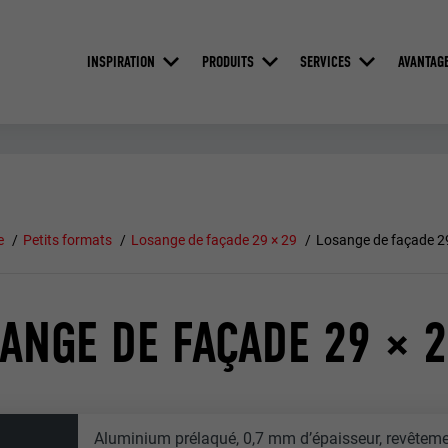
INSPIRATION
PRODUITS
SERVICES
AVANTAG
e
Petits formats
Losange de façade 29 × 29
Losange de façade 2
ANGE DE FAÇADE 29 × 
Aluminium prélaqué, 0,7 mm d’épaisseur, revêtemen