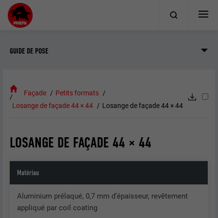
GUIDE DE POSE
Façade
Petits formats
Losange de façade 44 × 44
Losange de façade 44 × 44
LOSANGE DE FAÇADE 44 × 44
Matériau
Aluminium prélaqué, 0,7 mm d’épaisseur, revêtement
appliqué par coil coating