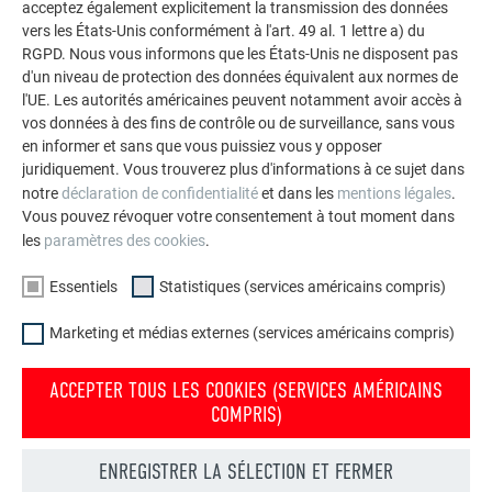
acceptez également explicitement la transmission des données
vers les États-Unis conformément à l'art. 49 al. 1 lettre a) du
RGPD. Nous vous informons que les États-Unis ne disposent pas
d'un niveau de protection des données équivalent aux normes de
l'UE. Les autorités américaines peuvent notamment avoir accès à
vos données à des fins de contrôle ou de surveillance, sans vous
en informer et sans que vous puissiez vous y opposer
juridiquement. Vous trouverez plus d'informations à ce sujet dans
notre
déclaration de confidentialité
et dans les
mentions légales
.
Vous pouvez révoquer votre consentement à tout moment dans
les
paramètres des cookies
.
Essentiels
Statistiques (services américains compris)
Marketing et médias externes (services américains compris)
ACCEPTER TOUS LES COOKIES (SERVICES AMÉRICAINS
COMPRIS)
ENREGISTRER LA SÉLECTION ET FERMER