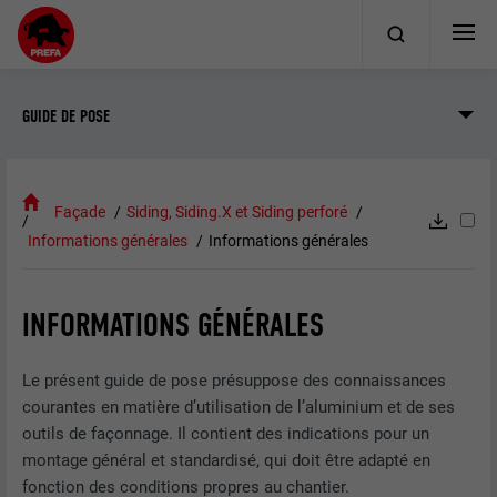
GUIDE DE POSE
Façade
Siding, Siding.X et Siding perforé
Informations générales
Informations générales
INFORMATIONS GÉNÉRALES
Le présent guide de pose présuppose des connaissances
courantes en matière d’utilisation de l’aluminium et de ses
outils de façonnage. Il contient des indications pour un
montage général et standardisé, qui doit être adapté en
fonction des conditions propres au chantier.