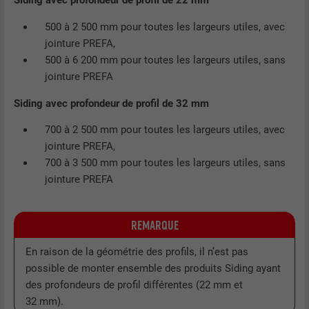
Siding avec profondeur de profil de 22 mm
500 à 2 500 mm pour toutes les largeurs utiles, avec
jointure PREFA,
500 à 6 200 mm pour toutes les largeurs utiles, sans
jointure PREFA
Siding avec profondeur de profil de 32 mm
700 à 2 500 mm pour toutes les largeurs utiles, avec
jointure PREFA,
700 à 3 500 mm pour toutes les largeurs utiles, sans
jointure PREFA
REMARQUE
En raison de la géométrie des profils, il n’est pas
possible de monter ensemble des produits Siding ayant
des profondeurs de profil différentes (22 mm et
32 mm).