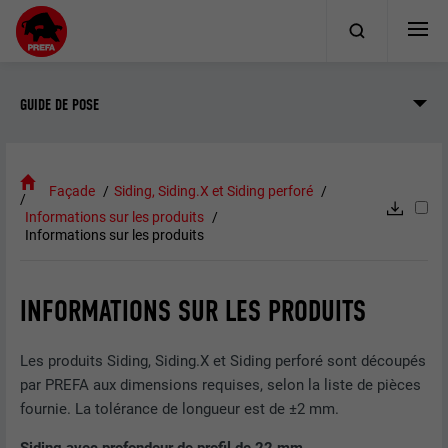
GUIDE DE POSE
Façade
Siding, Siding.X et Siding perforé
Informations sur les produits
Informations sur les produits
INFORMATIONS SUR LES PRODUITS
Les produits Siding, Siding.X et Siding perforé sont découpés
par PREFA aux dimensions requises, selon la liste de pièces
fournie. La tolérance de longueur est de ±2 mm.