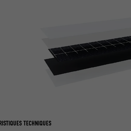
RISTIQUES TECHNIQUES