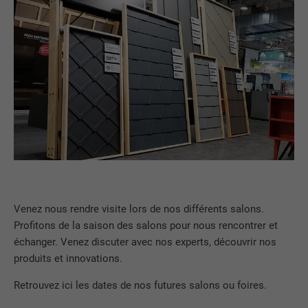
Venez nous rendre visite lors de nos différents salons.
Profitons de la saison des salons pour nous rencontrer et
échanger. Venez discuter avec nos experts, découvrir nos
produits et innovations.
Retrouvez ici les dates de nos futures salons ou foires.