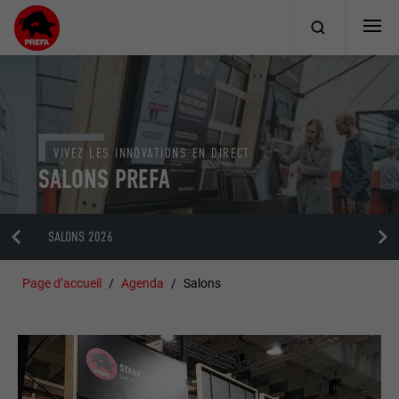
VIVEZ LES INNOVATIONS EN DIRECT
SALONS PREFA
SALONS 2026
Page d’accueil
Agenda
Salons