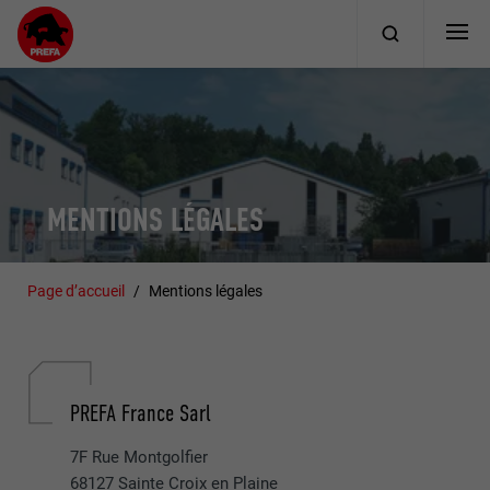
MENTIONS LÉGALES
Page d’accueil
Mentions légales
PREFA France Sarl
7F Rue Montgolfier
68127 Sainte Croix en Plaine