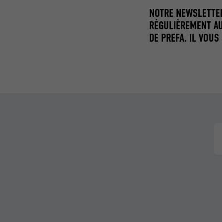
NOTRE NEWSLETTER
RÉGULIÈREMENT AU
DE PREFA. IL VOUS