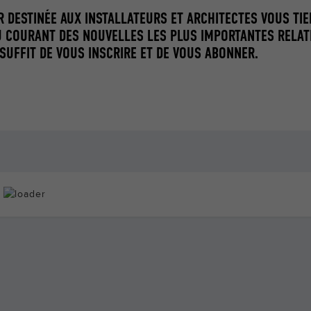
 DESTINÉE AUX INSTALLATEURS ET ARCHITECTES VOUS TIE
 COURANT DES NOUVELLES LES PLUS IMPORTANTES RELATI
 SUFFIT DE VOUS INSCRIRE ET DE VOUS ABONNER.