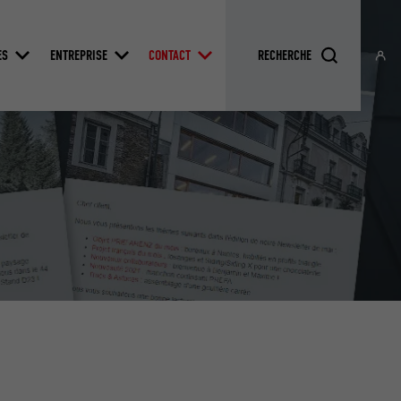
ES
ENTREPRISE
CONTACT