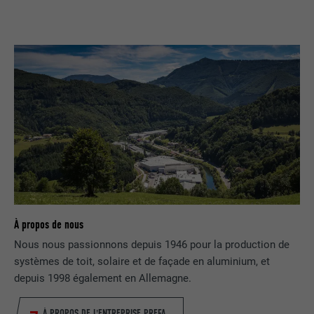
À propos de nous
Nous nous passionnons depuis 1946 pour la production de
systèmes de toit, solaire et de façade en aluminium, et
depuis 1998 également en Allemagne.
À PROPOS DE L'ENTREPRISE PREFA