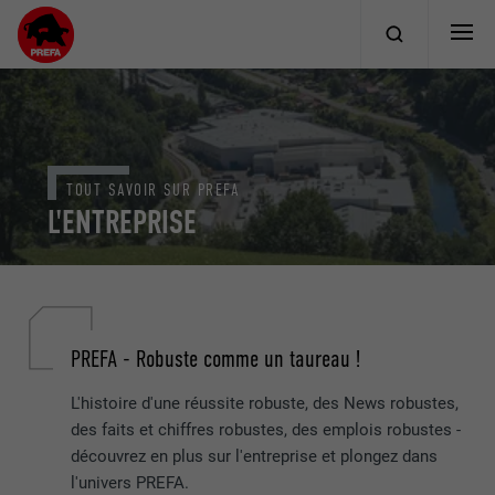
TOUT SAVOIR SUR PREFA
L'ENTREPRISE
PREFA - Robuste comme un taureau !
L'histoire d'une réussite robuste, des News robustes,
des faits et chiffres robustes, des emplois robustes -
découvrez en plus sur l'entreprise et plongez dans
l'univers PREFA.