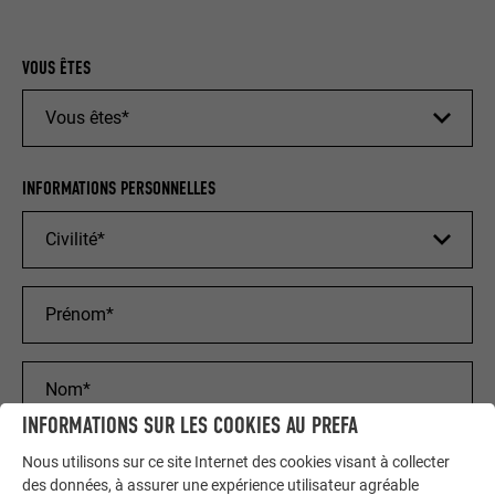
VOUS ÊTES
INFORMATIONS PERSONNELLES
INFORMATIONS SUR LES COOKIES AU PREFA
Nous utilisons sur ce site Internet des cookies visant à collecter
des données, à assurer une expérience utilisateur agréable