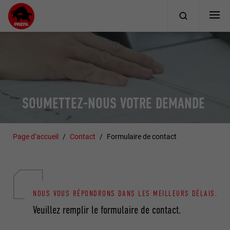
SOUMETTEZ-NOUS VOTRE DEMANDE
Page d’accueil
Contact
Formulaire de contact
NOUS VOUS RÉPONDRONS DANS LES MEILLEURS DÉLAIS.
Veuillez remplir le formulaire de contact.