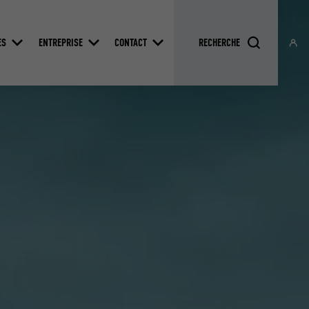
ES
ENTREPRISE
CONTACT