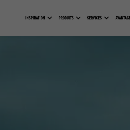
INSPIRATION
PRODUITS
SERVICES
AVANTAG