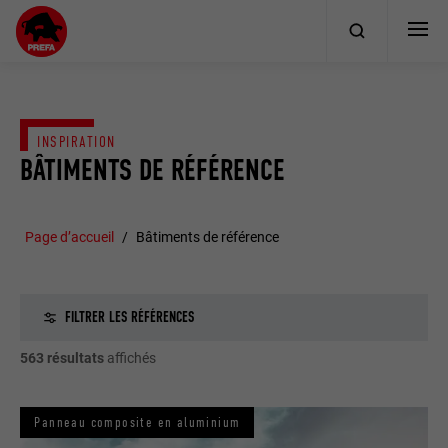
INSPIRATION
BÂTIMENTS DE RÉFÉRENCE
Page d’accueil
Bâtiments de référence
FILTRER LES RÉFÉRENCES
563 résultats
affichés
Panneau composite en aluminium