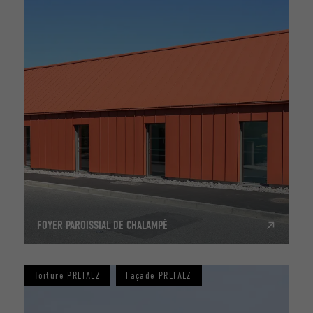
FOYER PAROISSIAL DE CHALAMPÉ
Toiture PREFALZ
Façade PREFALZ