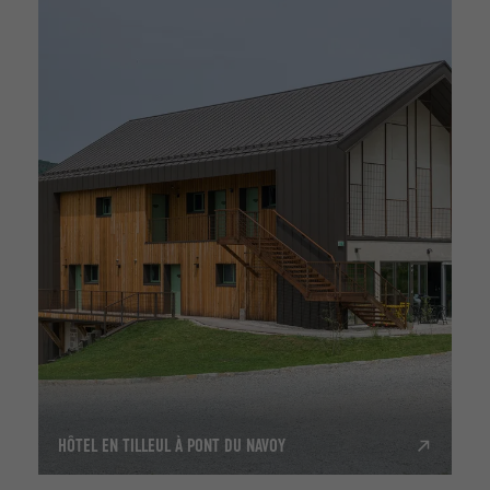
HÔTEL EN TILLEUL À PONT DU NAVOY