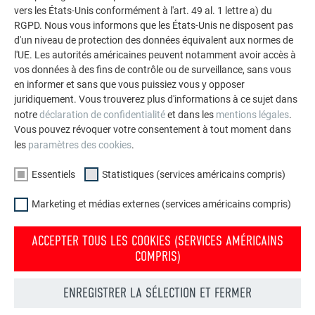
vers les États-Unis conformément à l'art. 49 al. 1 lettre a) du
RGPD. Nous vous informons que les États-Unis ne disposent pas
d'un niveau de protection des données équivalent aux normes de
l'UE. Les autorités américaines peuvent notamment avoir accès à
vos données à des fins de contrôle ou de surveillance, sans vous
en informer et sans que vous puissiez vous y opposer
juridiquement. Vous trouverez plus d'informations à ce sujet dans
notre
déclaration de confidentialité
et dans les
mentions légales
.
Vous pouvez révoquer votre consentement à tout moment dans
les
paramètres des cookies
.
Essentiels
Statistiques (services américains compris)
Marketing et médias externes (services américains compris)
ACCEPTER TOUS LES COOKIES (SERVICES AMÉRICAINS
COMPRIS)
ENREGISTRER LA SÉLECTION ET FERMER