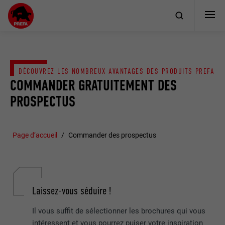
DÉCOUVREZ LES NOMBREUX AVANTAGES DES PRODUITS PREFA
COMMANDER GRATUITEMENT DES
PROSPECTUS
Page d’accueil
Commander des prospectus
Laissez-vous séduire !
Il vous suffit de sélectionner les brochures qui vous
intéressent et vous pourrez puiser votre inspiration