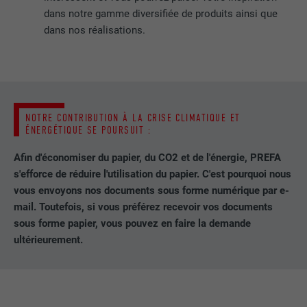
dans notre gamme diversifiée de produits ainsi que
dans nos réalisations.
NOTRE CONTRIBUTION À LA CRISE CLIMATIQUE ET
ÉNERGÉTIQUE SE POURSUIT :
Afin d'économiser du papier, du CO2 et de l'énergie, PREFA
s'efforce de réduire l'utilisation du papier. C'est pourquoi nous
vous envoyons nos documents sous forme numérique par e-
mail. Toutefois, si vous préférez recevoir vos documents
sous forme papier, vous pouvez en faire la demande
ultérieurement.