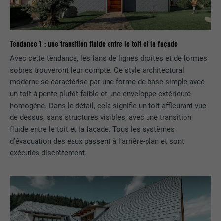
Tendance 1 : une transition fluide entre le toit et la façade
Avec cette tendance, les fans de lignes droites et de formes
sobres trouveront leur compte. Ce style architectural
moderne se caractérise par une forme de base simple avec
un toit à pente plutôt faible et une enveloppe extérieure
homogène. Dans le détail, cela signifie un toit affleurant vue
de dessus, sans structures visibles, avec une transition
fluide entre le toit et la façade. Tous les systèmes
d’évacuation des eaux passent à l’arrière-plan et sont
exécutés discrètement.