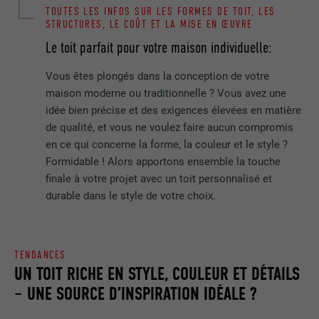
TOUTES LES INFOS SUR LES FORMES DE TOIT, LES
STRUCTURES, LE COÛT ET LA MISE EN ŒUVRE
Le toit parfait pour votre maison individuelle:
Vous êtes plongés dans la conception de votre
maison moderne ou traditionnelle ? Vous avez une
idée bien précise et des exigences élevées en matière
de qualité, et vous ne voulez faire aucun compromis
en ce qui concerne la forme, la couleur et le style ?
Formidable ! Alors apportons ensemble la touche
finale à votre projet avec un toit personnalisé et
durable dans le style de votre choix.
TENDANCES
UN TOIT RICHE EN STYLE, COULEUR ET DÉTAILS
– UNE SOURCE D’INSPIRATION IDÉALE ?