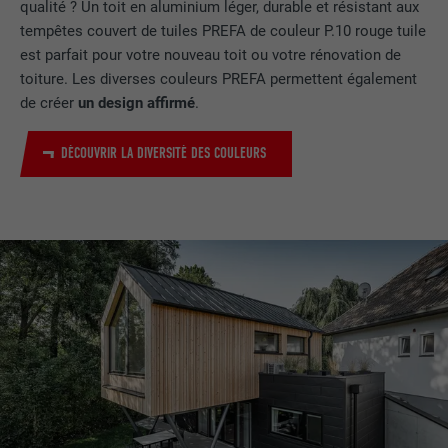
qualité ? Un toit en aluminium léger, durable et résistant aux
tempêtes couvert de tuiles PREFA de couleur P.10 rouge tuile
est parfait pour votre nouveau toit ou votre rénovation de
toiture. Les diverses couleurs PREFA permettent également
de créer
un design affirmé
.
DÉCOUVRIR LA DIVERSITÉ DES COULEURS