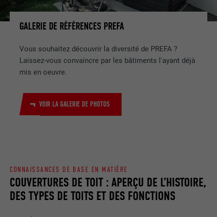
GALERIE DE RÉFÉRENCES PREFA
Vous souhaitez découvrir la diversité de PREFA ?
Laissez-vous convaincre par les bâtiments l'ayant déjà
mis en oeuvre.
VOIR LA GALERIE DE PHOTOS
CONNAISSANCES DE BASE EN MATIÈRE
COUVERTURES DE TOIT : APERÇU DE L’HISTOIRE,
DES TYPES DE TOITS ET DES FONCTIONS