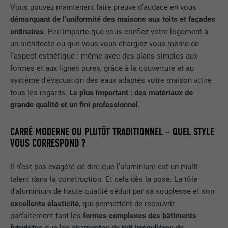
Vous pouvez maintenant faire preuve d’audace en vous
démarquant de l’uniformité des maisons aux toits et façades
ordinaires
. Peu importe que vous confiez votre logement à
un architecte ou que vous vous chargiez vous-même de
l’aspect esthétique : même avec des plans simples aux
formes et aux lignes pures, grâce à la couverture et au
système d’évacuation des eaux adaptés votre maison attire
tous les regards.
Le plus important : des matériaux de
grande qualité et un fini professionnel
.
CARRÉ MODERNE OU PLUTÔT TRADITIONNEL – QUEL STYLE
VOUS CORRESPOND ?
Il n’est pas exagéré de dire que l’aluminium est un multi-
talent dans la construction. Et cela dès la pose. La tôle
d’aluminium de haute qualité séduit par sa souplesse et son
excellente élasticité
, qui permettent de recouvrir
parfaitement tant les
formes complexes des bâtiments