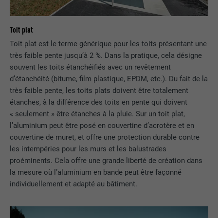
Toit plat
Toit plat est le terme générique pour les toits présentant une
très faible pente jusqu’à 2 %. Dans la pratique, cela désigne
souvent les toits étanchéifiés avec un revêtement
d’étanchéité (bitume, film plastique, EPDM, etc.). Du fait de la
très faible pente, les toits plats doivent être totalement
étanches, à la différence des toits en pente qui doivent
« seulement » être étanches à la pluie. Sur un toit plat,
l’aluminium peut être posé en couvertine d’acrotère et en
couvertine de muret, et offre une protection durable contre
les intempéries pour les murs et les balustrades
proéminents. Cela offre une grande liberté de création dans
la mesure où l’aluminium en bande peut être façonné
individuellement et adapté au bâtiment.