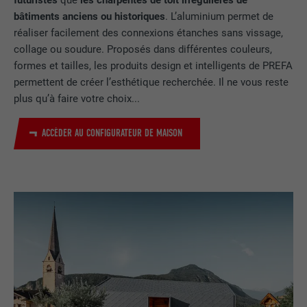
futuristes
que
les charpentes de toit irrégulières de
bâtiments anciens ou historiques
. L’aluminium permet de
réaliser facilement des connexions étanches sans vissage,
collage ou soudure. Proposés dans différentes couleurs,
formes et tailles, les produits design et intelligents de PREFA
permettent de créer l’esthétique recherchée. Il ne vous reste
plus qu’à faire votre choix...
ACCÉDER AU CONFIGURATEUR DE MAISON