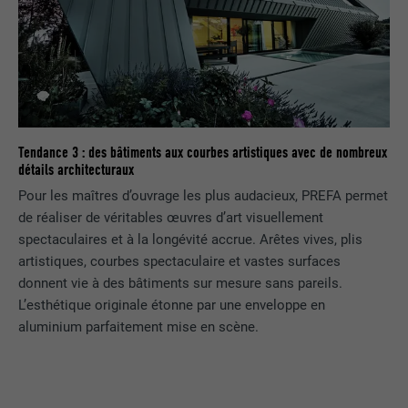
Tendance 3 : des bâtiments aux courbes artistiques avec de nombreux
détails architecturaux
Pour les maîtres d’ouvrage les plus audacieux, PREFA permet
de réaliser de véritables œuvres d’art visuellement
spectaculaires et à la longévité accrue. Arêtes vives, plis
artistiques, courbes spectaculaire et vastes surfaces
donnent vie à des bâtiments sur mesure sans pareils.
L’esthétique originale étonne par une enveloppe en
aluminium parfaitement mise en scène.