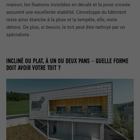
maison, les fixations invisibles en décalé et la pose croisée
assurent une excellente stabilité. L’enveloppe du bâtiment
reste ainsi étanche à la pluie et la tempête, elle, reste
dehors. De plus, si besoin, le toit peut être nettoyé par un
spécialiste.
INCLINÉ OU PLAT, À UN OU DEUX PANS – QUELLE FORME
DOIT AVOIR VOTRE TOIT ?