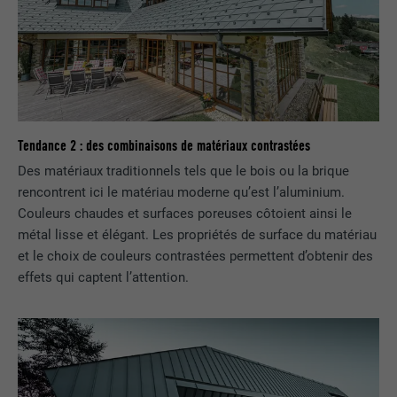
Tendance 2 : des combinaisons de matériaux contrastées
Des matériaux traditionnels tels que le bois ou la brique
rencontrent ici le matériau moderne qu’est l’aluminium.
Couleurs chaudes et surfaces poreuses côtoient ainsi le
métal lisse et élégant. Les propriétés de surface du matériau
et le choix de couleurs contrastées permettent d’obtenir des
effets qui captent l’attention.