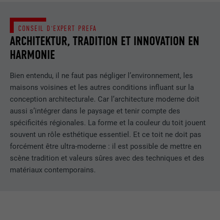
CONSEIL D'EXPERT PREFA
ARCHITEKTUR, TRADITION ET INNOVATION EN
HARMONIE
Bien entendu, il ne faut pas négliger l’environnement, les
maisons voisines et les autres conditions influant sur la
conception architecturale. Car l’architecture moderne doit
aussi s’intégrer dans le paysage et tenir compte des
spécificités régionales. La forme et la couleur du toit jouent
souvent un rôle esthétique essentiel. Et ce toit ne doit pas
forcément être ultra-moderne : il est possible de mettre en
scène tradition et valeurs sûres avec des techniques et des
matériaux contemporains.