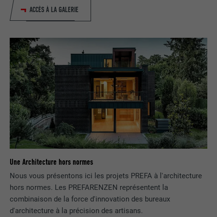
ACCÈS À LA GALERIE
Une Architecture hors normes
Nous vous présentons ici les projets PREFA à l'architecture
hors normes. Les PREFARENZEN représentent la
combinaison de la force d'innovation des bureaux
d'architecture à la précision des artisans.