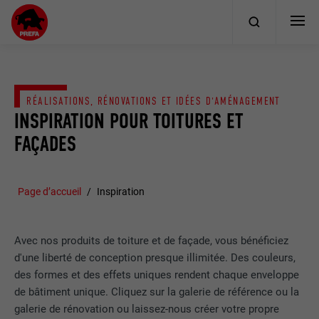
RÉALISATIONS, RÉNOVATIONS ET IDÉES D'AMÉNAGEMENT
INSPIRATION POUR TOITURES ET
FAÇADES
Page d’accueil
Inspiration
Avec nos produits de toiture et de façade, vous bénéficiez
d'une liberté de conception presque illimitée. Des couleurs,
des formes et des effets uniques rendent chaque enveloppe
de bâtiment unique. Cliquez sur la galerie de référence ou la
galerie de rénovation ou laissez-nous créer votre propre