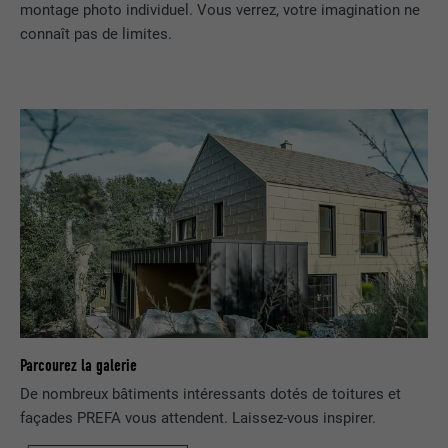
montage photo individuel. Vous verrez, votre imagination ne
connaît pas de limites.
Parcourez la galerie
De nombreux bâtiments intéressants dotés de toitures et
façades PREFA vous attendent. Laissez-vous inspirer.