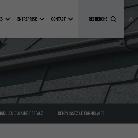
ES
ENTREPRISE
CONTACT
MODULES SOLAIRE PREFALZ
REMPLISSEZ LE FORMULAIRE