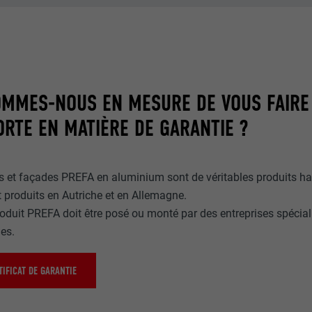
MMES-NOUS EN MESURE DE VOUS FAIRE
RTE EN MATIÈRE DE GARANTIE ?
res et façades PREFA en aluminium sont de véritables produits h
 produits en Autriche et en Allemagne.
oduit PREFA doit être posé ou monté par des entreprises spécial
es.
IFICAT DE GARANTIE