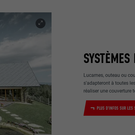
SYSTÈMES 
Lucarnes, outeau ou cou
s'adapteront à toutes l
réaliser une couverture 
PLUS D'INFOS SUR LES 