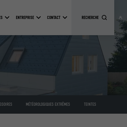
ES
ENTREPRISE
CONTACT
SSOIRES
MÉTÉOROLOGIQUES EXTRÊMES
TEINTES