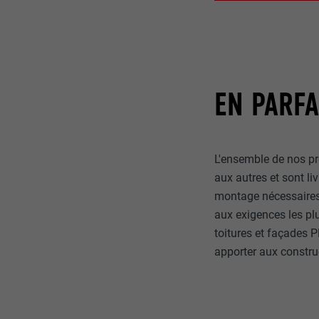
EN PARFA
L'ensemble de nos pr
aux autres et sont l
montage nécessaires. 
aux exigences les plu
toitures et façades 
apporter aux constru