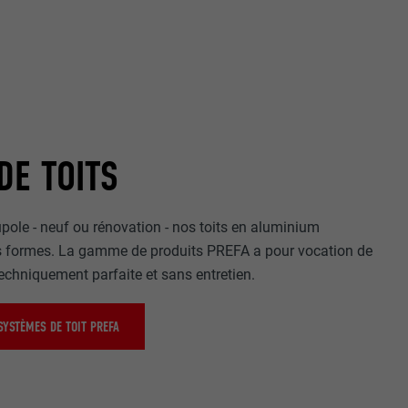
DE TOITS
pole - neuf ou rénovation - nos toits en aluminium
es formes. La gamme de produits PREFA a pour vocation de
techniquement parfaite et sans entretien.
SYSTÈMES DE TOIT PREFA