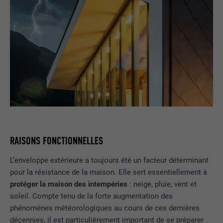
RAISONS FONCTIONNELLES
L’enveloppe extérieure a toujours été un facteur déterminant
pour la résistance de la maison. Elle sert essentiellement à
protéger la maison des intempéries
: neige, pluie, vent et
soleil. Compte tenu de la forte augmentation des
phénomènes météorologiques au cours de ces dernières
décennies, il est particulièrement important de se préparer