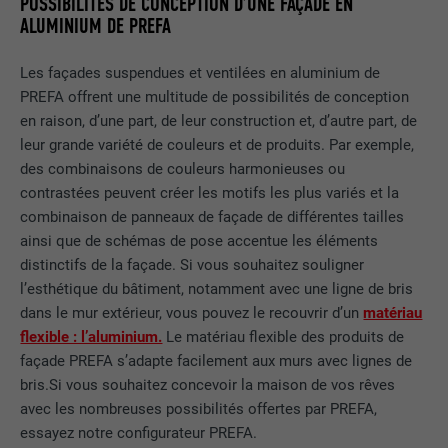
POSSIBILITÉS DE CONCEPTION D’UNE FAÇADE EN
ALUMINIUM DE PREFA
Les façades suspendues et ventilées en aluminium de
PREFA offrent une multitude de possibilités de conception
en raison, d’une part, de leur construction et, d’autre part, de
leur grande variété de couleurs et de produits. Par exemple,
des combinaisons de couleurs harmonieuses ou
contrastées peuvent créer les motifs les plus variés et la
combinaison de panneaux de façade de différentes tailles
ainsi que de schémas de pose accentue les éléments
distinctifs de la façade. Si vous souhaitez souligner
l’esthétique du bâtiment, notamment avec une ligne de bris
dans le mur extérieur, vous pouvez le recouvrir d’un
matériau
flexible : l’aluminium.
Le matériau flexible des produits de
façade PREFA s’adapte facilement aux murs avec lignes de
bris.Si vous souhaitez concevoir la maison de vos rêves
avec les nombreuses possibilités offertes par PREFA,
essayez notre configurateur PREFA.