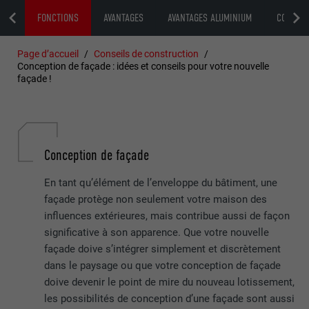
URE
FONCTIONS
AVANTAGES
AVANTAGES ALUMINIUM
COÛT
Page d’accueil
Conseils de construction
Conception de façade : idées et conseils pour votre nouvelle
façade !
Conception de façade
En tant qu’élément de l’enveloppe du bâtiment, une
façade protège non seulement votre maison des
influences extérieures, mais contribue aussi de façon
significative à son apparence. Que votre nouvelle
façade doive s’intégrer simplement et discrètement
dans le paysage ou que votre conception de façade
doive devenir le point de mire du nouveau lotissement,
les possibilités de conception d’une façade sont aussi