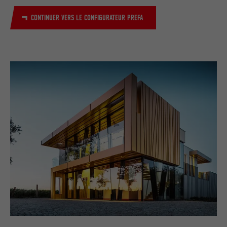
CONTINUER VERS LE CONFIGURATEUR PREFA