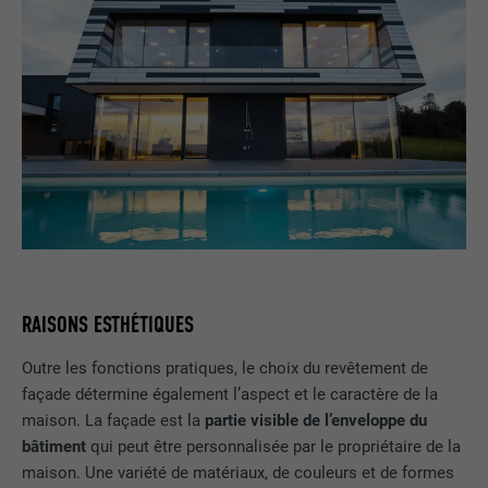
RAISONS ESTHÉTIQUES
Outre les fonctions pratiques, le choix du revêtement de
façade détermine également l’aspect et le caractère de la
maison. La façade est la
partie visible de l’enveloppe du
bâtiment
qui peut être personnalisée par le propriétaire de la
maison. Une variété de matériaux, de couleurs et de formes