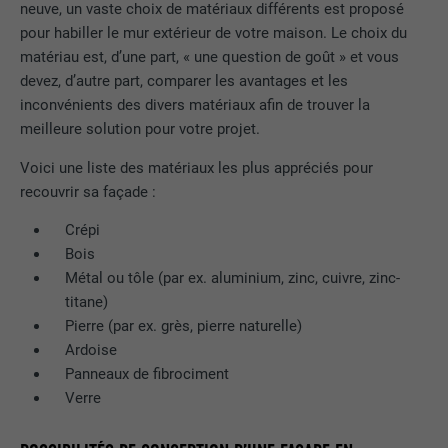
neuve, un vaste choix de matériaux différents est proposé
pour habiller le mur extérieur de votre maison. Le choix du
matériau est, d’une part, « une question de goût » et vous
devez, d’autre part, comparer les avantages et les
inconvénients des divers matériaux afin de trouver la
meilleure solution pour votre projet.
Voici une liste des matériaux les plus appréciés pour
recouvrir sa façade :
Crépi
Bois
Métal ou tôle (par ex. aluminium, zinc, cuivre, zinc-
titane)
Pierre (par ex. grès, pierre naturelle)
Ardoise
Panneaux de fibrociment
Verre