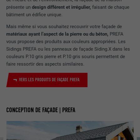
présente un
design différent et irrégulier,
faisant de chaque
bâtiment un édifice unique.
Mais même si vous souhaitez recouvrir votre façade de
matériaux ayant l’aspect de la pierre ou du béton,
PREFA
vous propose des produits aux couleurs appropriées. Les
Sidings PREFA ou les panneaux de façade Siding.X dans les
couleurs P.10 gris pierre et P.10 gris souris permettent de
faire ressortir des aspects similaires.
VERS LES PRODUITS DE FAÇADE PREFA
CONCEPTION DE FAÇADE | PREFA