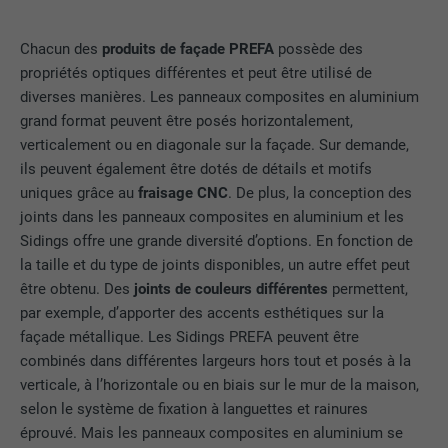
Chacun des
produits de façade PREFA
possède des
propriétés optiques différentes et peut être utilisé de
diverses manières. Les panneaux composites en aluminium
grand format peuvent être posés horizontalement,
verticalement ou en diagonale sur la façade. Sur demande,
ils peuvent également être dotés de détails et motifs
uniques grâce au
fraisage CNC
. De plus, la conception des
joints dans les panneaux composites en aluminium et les
Sidings offre une grande diversité d’options. En fonction de
la taille et du type de joints disponibles, un autre effet peut
être obtenu. Des
joints de couleurs différentes
permettent,
par exemple, d’apporter des accents esthétiques sur la
façade métallique. Les Sidings PREFA peuvent être
combinés dans différentes largeurs hors tout et posés à la
verticale, à l’horizontale ou en biais sur le mur de la maison,
selon le système de fixation à languettes et rainures
éprouvé. Mais les panneaux composites en aluminium se