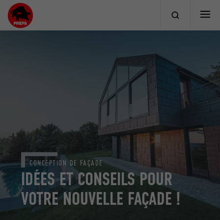
CONCEPTION DE FAÇADE
IDÉES ET CONSEILS POUR
VOTRE NOUVELLE FAÇADE !