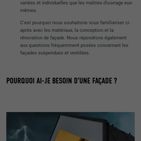
variées et individuelles que les maîtres d’ouvrage eux-
mêmes.
C’est pourquoi nous souhaitons vous familiariser ci-
après avec les matériaux, la conception et la
rénovation de façade. Nous répondrons également
aux questions fréquemment posées concernant les
façades suspendues et ventilées.
POURQUOI AI-JE BESOIN D’UNE FAÇADE ?