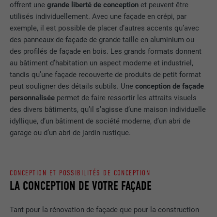
offrent une
grande liberté de conception
et peuvent être
utilisés individuellement. Avec une façade en crépi, par
exemple, il est possible de placer d’autres accents qu’avec
des panneaux de façade de grande taille en aluminium ou
des profilés de façade en bois. Les grands formats donnent
au bâtiment d’habitation un aspect moderne et industriel,
tandis qu’une façade recouverte de produits de petit format
peut souligner des détails subtils. Une
conception de façade
personnalisée
permet de faire ressortir les attraits visuels
des divers bâtiments, qu’il s’agisse d’une maison individuelle
idyllique, d’un bâtiment de société moderne, d’un abri de
garage ou d’un abri de jardin rustique.
CONCEPTION ET POSSIBILITÉS DE CONCEPTION
LA CONCEPTION DE VOTRE FAÇADE
Tant pour la rénovation de façade que pour la construction