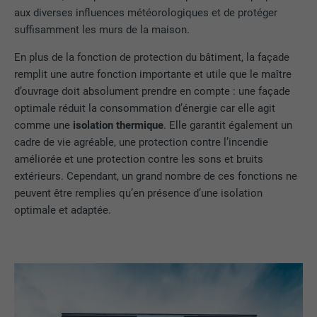
aux diverses influences météorologiques et de protéger
suffisamment les murs de la maison.
En plus de la fonction de protection du bâtiment, la façade
remplit une autre fonction importante et utile que le maître
d’ouvrage doit absolument prendre en compte : une façade
optimale réduit la consommation d’énergie car elle agit
comme une
isolation thermique
. Elle garantit également un
cadre de vie agréable, une protection contre l’incendie
améliorée et une protection contre les sons et bruits
extérieurs. Cependant, un grand nombre de ces fonctions ne
peuvent être remplies qu’en présence d’une isolation
optimale et adaptée.