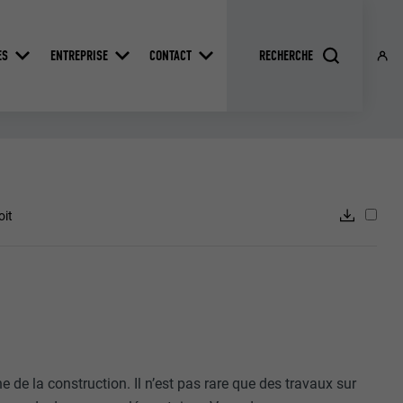
ES
ENTREPRISE
CONTACT
oit
de la construction. Il n’est pas rare que des travaux sur