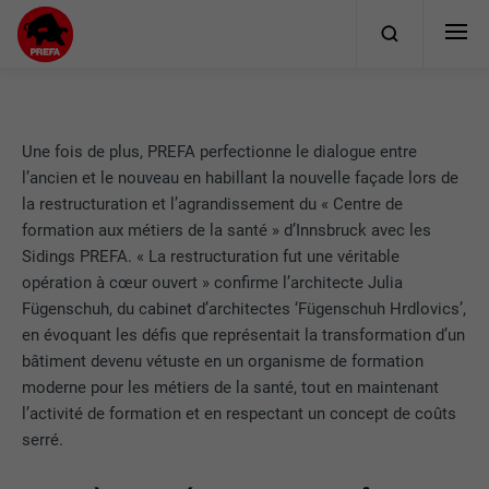
Une fois de plus, PREFA perfectionne le dialogue entre
l’ancien et le nouveau en habillant la nouvelle façade lors de
la restructuration et l’agrandissement du « Centre de
formation aux métiers de la santé » d’Innsbruck avec les
Sidings PREFA. « La restructuration fut une véritable
opération à cœur ouvert » confirme l’architecte Julia
Fügenschuh, du cabinet d’architectes ‘Fügenschuh Hrdlovics’,
en évoquant les défis que représentait la transformation d’un
bâtiment devenu vétuste en un organisme de formation
moderne pour les métiers de la santé, tout en maintenant
l’activité de formation et en respectant un concept de coûts
serré.