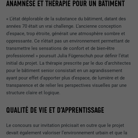
ANAMNÈSE ET THÉRAPIE POUR UN BÂTIMENT
« L’état déplorable de la substance du bâtiment, datant des
années 70 était un vrai challenge. L’ancienne conception
d’espace, trop étroite, générait une atmosphère sombre et
oppressante. Ce n’était pas un environnement permettant de
transmettre les sensations de confort et de bien-être
professionnel » poursuit Julia Fügenschuh pour définir l’état
initial du projet. La thérapie prescrite par le duo d’architectes
pour le bâtiment senior consistait en un agrandissement
ayant pour effet d’apporter plus d’espace, de lumière et de
transparence et de relier les perspectives visuelles par une
structure claire et logique.
QUALITÉ DE VIE ET D’APPRENTISSAGE
Le concours sur invitation précisait en outre que le projet
devait également valoriser l’environnement urbain et que la