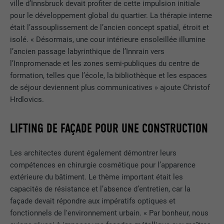
ville d’Innsbruck devait profiter de cette impulsion initiale
pour le développement global du quartier. La thérapie interne
était l’assouplissement de l’ancien concept spatial, étroit et
isolé. « Désormais, une cour intérieure ensoleillée illumine
l’ancien passage labyrinthique de l’Innrain vers
l’Innpromenade et les zones semi-publiques du centre de
formation, telles que l’école, la bibliothèque et les espaces
de séjour deviennent plus communicatives » ajoute Christof
Hrdlovics.
LIFTING DE FAÇADE POUR UNE CONSTRUCTION
Les architectes durent également démontrer leurs
compétences en chirurgie cosmétique pour l’apparence
extérieure du bâtiment. Le thème important était les
capacités de résistance et l’absence d’entretien, car la
façade devait répondre aux impératifs optiques et
fonctionnels de l'environnement urbain. « Par bonheur, nous