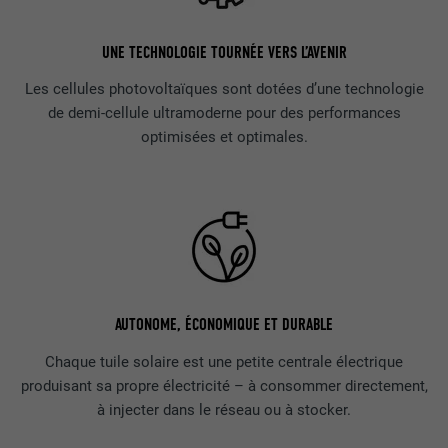
UNE TECHNOLOGIE TOURNÉE VERS L’AVENIR
Les cellules photovoltaïques sont dotées d’une technologie
de demi-cellule ultramoderne pour des performances
optimisées et optimales.
AUTONOME, ÉCONOMIQUE ET DURABLE
Chaque tuile solaire est une petite centrale électrique
produisant sa propre électricité – à consommer directement,
à injecter dans le réseau ou à stocker.