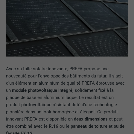
Avec sa tuile solaire innovante, PREFA propose une
nouveauté pour l'enveloppe des bâtiments du futur. Il s'agit
d'un élément en aluminium de qualité PREFA éprouvée avec
un
module photovoltaïque intégré,
solidement fixé à la
plaque de base en aluminium laqué. Le résultat est un
produit photovoltaïque résistant doté d'une technologie
pionnière dans un look homogène et élégant. Ce produit
innovant PREFA est disponible en
deux dimensions
et peut
être combiné avec le
R.16
ou le
panneau de toiture et ou de
façade FX.12
.