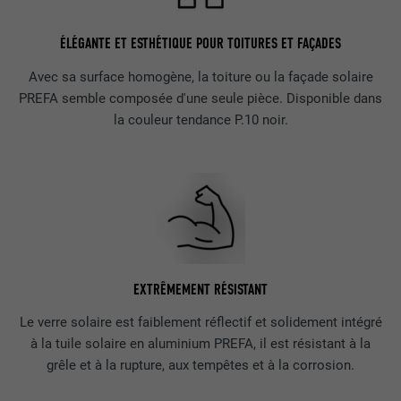
ÉLÉGANTE ET ESTHÉTIQUE POUR TOITURES ET FAÇADES
Avec sa surface homogène, la toiture ou la façade solaire
PREFA semble composée d'une seule pièce. Disponible dans
la couleur tendance P.10 noir.
EXTRÊMEMENT RÉSISTANT
Le verre solaire est faiblement réflectif et solidement intégré
à la tuile solaire en aluminium PREFA, il est résistant à la
grêle et à la rupture, aux tempêtes et à la corrosion.