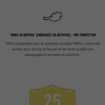
"MADE IN AUSTRIA" (FABRIQUÉE EN AUTRICHE) - PAR CONVICTION
100% compatible avec le système complet PREFA, cette tuile
solaire pour toiture et façade et de haute qualité est
développée et produite en Autriche.