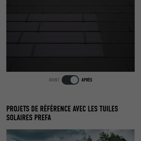
AVANT
APRÈS
PROJETS DE RÉFÉRENCE AVEC LES TUILES
SOLAIRES PREFA