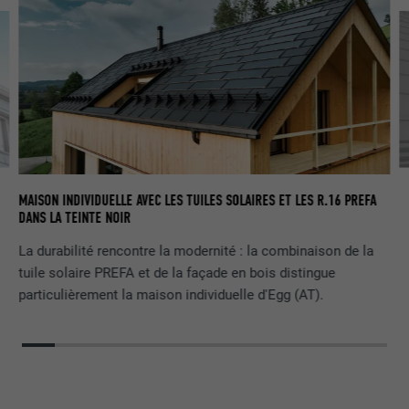
VU
MAISON INDIVIDUELLE AVEC LES TUILES SOLAIRES ET LES R.16 PREFA
NO
DANS LA TEINTE NOIR
La durabilité rencontre la modernité : la combinaison de la
tuile solaire PREFA et de la façade en bois distingue
particulièrement la maison individuelle d'Egg (AT).