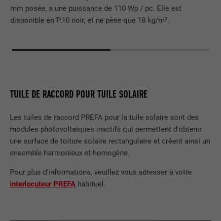
mm posée, a une puissance de 110 Wp / pc. Elle est
disponible en P.10 noir, et ne pèse que 18 kg/m².
TUILE DE RACCORD POUR TUILE SOLAIRE
Les tuiles de raccord PREFA pour la tuile solaire sont des
modules photovoltaïques inactifs qui permettent d'obtenir
une surface de toiture solaire rectangulaire et créent ainsi un
ensemble harmonieux et homogène.
Pour plus d'informations, veuillez vous adresser à votre
interlocuteur PREFA
habituel.