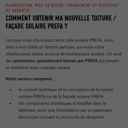
PLANIFICATION, MISE EN ŒUVRE, FINANCEMENT ET CERTIFICAT
DE GARANTIE
COMMENT OBTENIR MA NOUVELLE TOITURE /
FAÇADE SOLAIRE PREFA ?
Lorsque vous choisissez notre tuile solaire PREFA, vous
avez à vos côtés un fervent partisan, qui reste votre
interlocuteur, même au bout de nombreuses années. Ce sont
des
partenaires spécialement formés par PREFA
qui posent
et installent votre centrale solaire.
Notre service comprend :
le conseil technique et la conception de la toiture
solaire PREFA ou de la façade solaire PREFA
les composants techniques à installer dans le
bâtiment, ainsi que l’installation par un partenaire
électricien incluant le protocole de réception