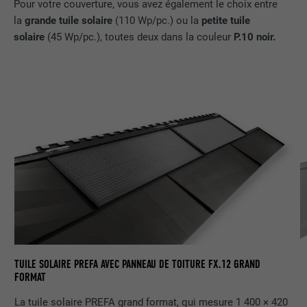
Pour votre couverture, vous avez également le choix entre
la
grande tuile solaire
(110 Wp/pc.) ou la
petite tuile
solaire
(45 Wp/pc.), toutes deux dans la couleur
P.10 noir.
TU
TUILE SOLAIRE PREFA AVEC PANNEAU DE TOITURE FX.12 GRAND
FORMAT
La tuile solaire PREFA grand format, qui mesure 1 400 × 420