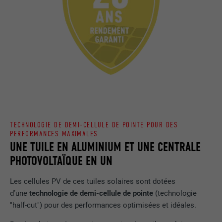
TECHNOLOGIE DE DEMI-CELLULE DE POINTE POUR DES
PERFORMANCES MAXIMALES
UNE TUILE EN ALUMINIUM ET UNE CENTRALE
PHOTOVOLTAÏQUE EN UN
Les cellules PV de ces tuiles solaires sont dotées
d’une
technologie de demi-cellule de pointe
(technologie
"half-cut") pour des performances optimisées et idéales.