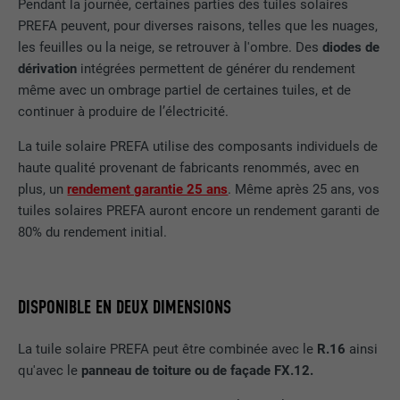
Pendant la journée, certaines parties des tuiles solaires
PREFA peuvent, pour diverses raisons, telles que les nuages,
les feuilles ou la neige, se retrouver à l'ombre. Des
diodes de
dérivation
intégrées permettent de générer du rendement
même avec un ombrage partiel de certaines tuiles, et de
continuer à produire de l’électricité.
La tuile solaire PREFA utilise des composants individuels de
haute qualité provenant de fabricants renommés, avec en
plus, un
rendement garantie 25 ans
. Même après 25 ans, vos
tuiles solaires PREFA auront encore un rendement garanti de
80% du rendement initial.
DISPONIBLE EN DEUX DIMENSIONS
La tuile solaire PREFA peut être combinée avec le
R.16
ainsi
qu'avec le
panneau de toiture ou de façade FX.12.