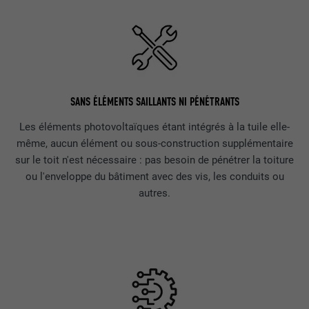
SANS ÉLÉMENTS SAILLANTS NI PÉNÉTRANTS
Les éléments photovoltaïques étant intégrés à la tuile elle-
même, aucun élément ou sous-construction supplémentaire
sur le toit n'est nécessaire : pas besoin de pénétrer la toiture
ou l'enveloppe du bâtiment avec des vis, les conduits ou
autres.