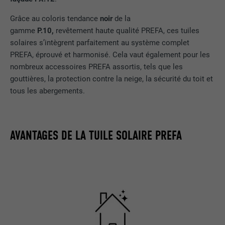
Grâce au coloris tendance
noir
de la
gamme
P.10,
revêtement haute qualité PREFA, ces tuiles
solaires s’intègrent parfaitement au système complet
PREFA, éprouvé et harmonisé. Cela vaut également pour les
nombreux accessoires PREFA assortis, tels que les
gouttières, la protection contre la neige, la sécurité du toit et
tous les abergements.
AVANTAGES DE LA TUILE SOLAIRE PREFA