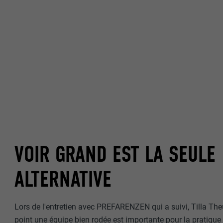
VOIR GRAND EST LA SEULE
ALTERNATIVE
Lors de l'entretien avec PREFARENZEN qui a suivi, Tilla The
point une équipe bien rodée est importante pour la pratique 