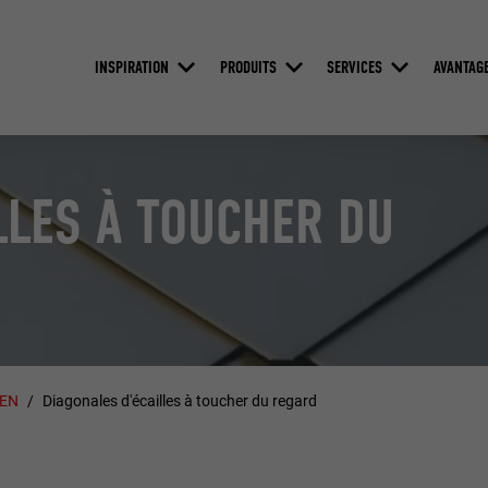
INSPIRATION
PRODUITS
SERVICES
AVANTAG
LLES À TOUCHER DU
ZEN
Diagonales d'écailles à toucher du regard