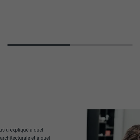
us a expliqué à quel
architecturale et à quel