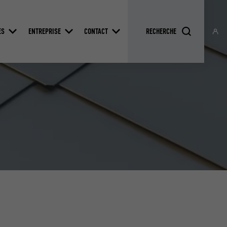
ES
ENTREPRISE
CONTACT