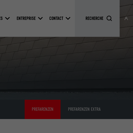
ES
ENTREPRISE
CONTACT
PREFARENZEN
PREFARENZEN EXTRA