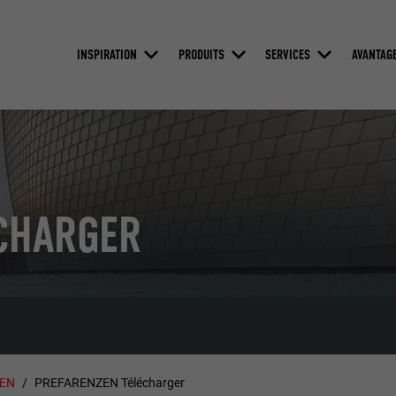
INSPIRATION
PRODUITS
SERVICES
AVANTAG
CHARGER
ZEN
PREFARENZEN Télécharger