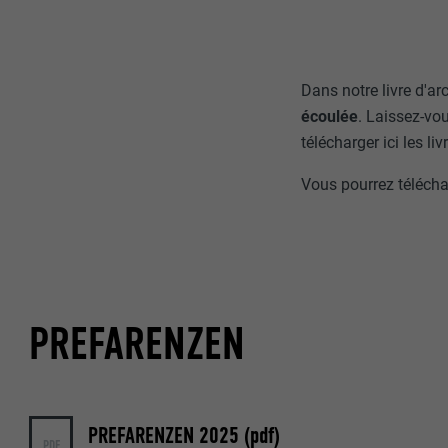
Dans notre livre d'a
écoulée
. Laissez-vou
télécharger ici les 
Vous pourrez téléchar
PREFARENZEN
PREFARENZEN 2025 (pdf)
PDF