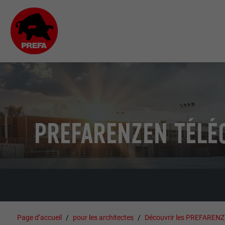
PREFARENZEN TÉLÉ
Page d’accueil
pour les architectes
Découvrir les PREFAREN