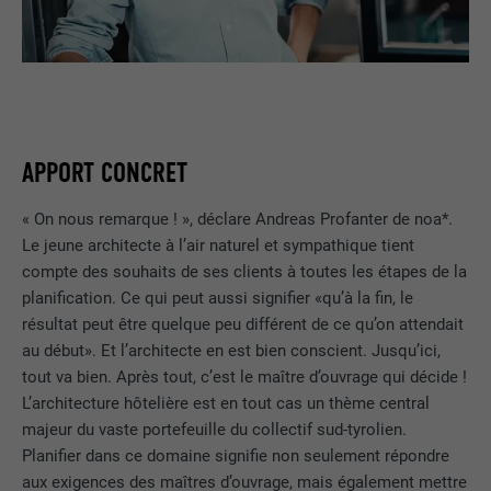
APPORT CONCRET
« On nous remarque ! », déclare Andreas Profanter de noa*.
Le jeune architecte à l’air naturel et sympathique tient
compte des souhaits de ses clients à toutes les étapes de la
planification. Ce qui peut aussi signifier «qu’à la fin, le
résultat peut être quelque peu différent de ce qu’on attendait
au début». Et l’architecte en est bien conscient. Jusqu’ici,
tout va bien. Après tout, c’est le maître d’ouvrage qui décide !
L’architecture hôtelière est en tout cas un thème central
majeur du vaste portefeuille du collectif sud-tyrolien.
Planifier dans ce domaine signifie non seulement répondre
aux exigences des maîtres d’ouvrage, mais également mettre