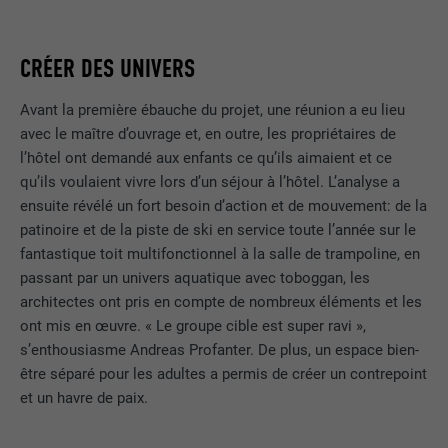
CRÉER DES UNIVERS
Avant la première ébauche du projet, une réunion a eu lieu
avec le maître d’ouvrage et, en outre, les propriétaires de
l’hôtel ont demandé aux enfants ce qu’ils aimaient et ce
qu’ils voulaient vivre lors d’un séjour à l’hôtel. L’analyse a
ensuite révélé un fort besoin d’action et de mouvement: de la
patinoire et de la piste de ski en service toute l’année sur le
fantastique toit multifonctionnel à la salle de trampoline, en
passant par un univers aquatique avec toboggan, les
architectes ont pris en compte de nombreux éléments et les
ont mis en œuvre. « Le groupe cible est super ravi »,
s’enthousiasme Andreas Profanter. De plus, un espace bien-
être séparé pour les adultes a permis de créer un contrepoint
et un havre de paix.