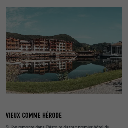
VIEUX COMME HÉRODE
Si l’on remonte dans l’histoire du tout premier hôtel du