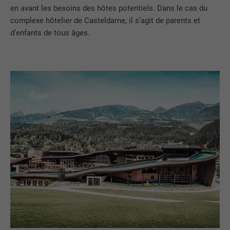
en avant les besoins des hôtes potentiels. Dans le cas du
complexe hôtelier de Casteldarne, il s’agit de parents et
d’enfants de tous âges.