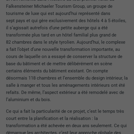
Falkensteiner Michaeler Tourism Group, un groupe de
tourisme de luxe qui est aujourd’hui représenté dans
sept pays et qui gère exclusivement des hôtels 4 à 5 étoiles,
il s’agissait autrefois d’une petite auberge qui a été
transformée plus tard en un hôtel familial plus grand de
82 chambres dans le style tyrolien. Aujourd’hui, le complexe
a fait l’objet d’une nouvelle transformation importante, au
cours de laquelle on a essayé de conserver la structure de
base du bâtiment et de mettre délibérément en scène
certains éléments du bâtiment existant. On compte
désormais 118 chambres et l’ensemble du design intérieur, la
salle à manger et tous les aménagements intérieurs ont été
refaits. De même, l’aspect extérieur a été remodelé avec de
l’aluminium et du bois.
Ce qui a fait la particularité de ce projet, c’est le temps très
court entre la planification et la réalisation : la
transformation a été achevée en deux ans seulement. Ce qui
démarque les architectes, c’est leur approche globale des