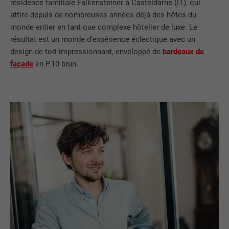
résidence familiale Falkensteiner à Casteldarne (IT), qui
attire depuis de nombreuses années déjà des hôtes du
monde entier en tant que complexe hôtelier de luxe. Le
résultat est un monde d’expérience éclectique avec un
design de toit impressionnant, enveloppé de
bardeaux de
façade
en P.10 brun.