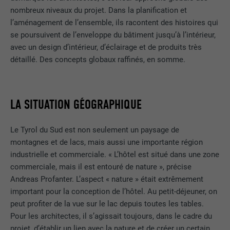
nombreux niveaux du projet. Dans la planification et
l’aménagement de l’ensemble, ils racontent des histoires qui
se poursuivent de l’enveloppe du bâtiment jusqu’à l’intérieur,
avec un design d’intérieur, d’éclairage et de produits très
détaillé. Des concepts globaux raffinés, en somme.
LA SITUATION GÉOGRAPHIQUE
Le Tyrol du Sud est non seulement un paysage de
montagnes et de lacs, mais aussi une importante région
industrielle et commerciale. « L’hôtel est situé dans une zone
commerciale, mais il est entouré de nature », précise
Andreas Profanter. L’aspect « nature » était extrêmement
important pour la conception de l’hôtel. Au petit-déjeuner, on
peut profiter de la vue sur le lac depuis toutes les tables.
Pour les architectes, il s’agissait toujours, dans le cadre du
projet, d’établir un lien avec la nature et de créer un certain