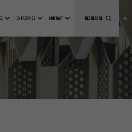
ES
ENTREPRISE
CONTACT