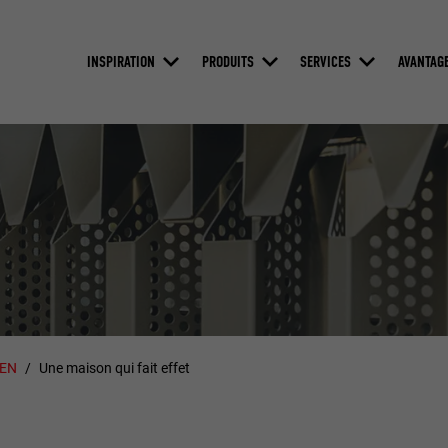
INSPIRATION
PRODUITS
SERVICES
AVANTAG
ZEN
Une maison qui fait effet