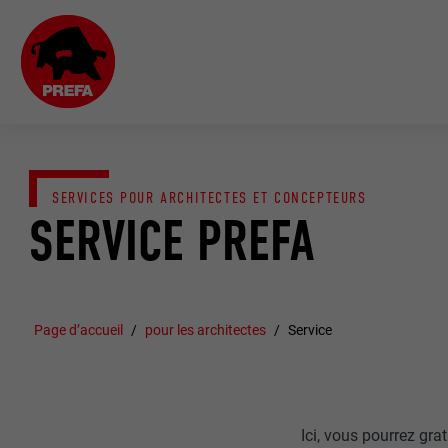
SERVICES POUR ARCHITECTES ET CONCEPTEURS
SERVICE PREFA
Page d’accueil
pour les architectes
Service
Ici, vous pourrez gr