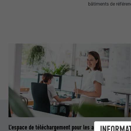
bâtiments de référenc
L’espace de téléchargement pour les architectes et
INFORMAT