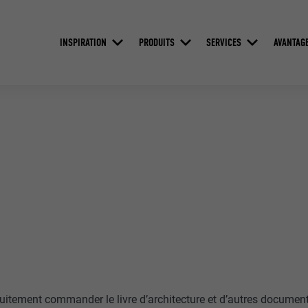
INSPIRATION
PRODUITS
SERVICES
AVANTAG
atuitement commander le livre d’architecture et d’autres document