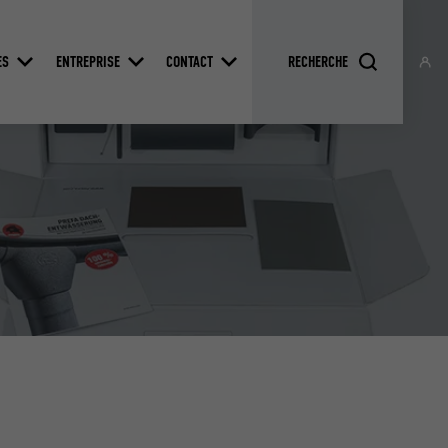
ES
ENTREPRISE
CONTACT