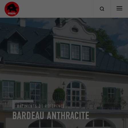
BÂTIMENTS DE RÉFÉRENCE
BARDEAU ANTHRACITE