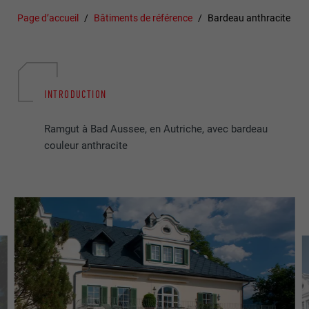
Page d’accueil
Bâtiments de référence
Bardeau anthracite
INTRODUCTION
Ramgut à Bad Aussee, en Autriche, avec bardeau
couleur anthracite