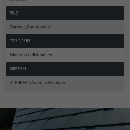
VILLE
Ramgut, Bad Aussee
TYPE D'OBJET
Maisons individuelles
COPYRIGHT
© PREFA | Andreas Bruckner