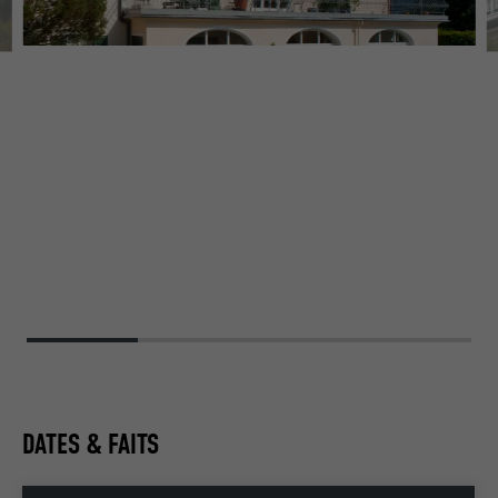
DATES & FAITS