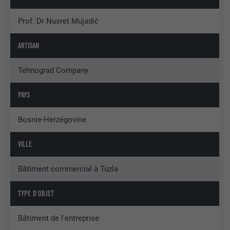
Prof. Dr Nusret Mujadić
ARTISAN
Tehnograd Company
PAYS
Bosnie-Herzégovine
VILLE
Bâtiment commercial à Tuzla
TYPE D'OBJET
Bâtiment de l'entreprise