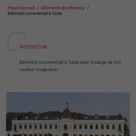
Page d’accueil
Bâtiments de référence
Bâtiment commercial à Tuzla
INTRODUCTION
Bâtiment commercial à Tuzla avec losange de toit
couleur rouge brun