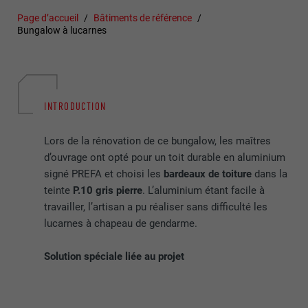
Page d’accueil
Bâtiments de référence
Bungalow à lucarnes
INTRODUCTION
Lors de la rénovation de ce bungalow, les maîtres
d’ouvrage ont opté pour un toit durable en aluminium
signé PREFA et choisi les
bardeaux de toiture
dans la
teinte
P.10 gris pierre
. L’aluminium étant facile à
travailler, l’artisan a pu réaliser sans difficulté les
lucarnes à chapeau de gendarme.
Solution spéciale liée au projet