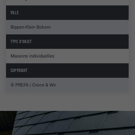
VILLE
Bippen-Klein Bokern
TYPE D'OBJET
Maisons individuelles
COPYRIGHT
© PREFA | Croce & Wir