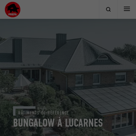
BÂTIMENTS DE RÉFÉRENCE
BUNGALOW À LUCARNES