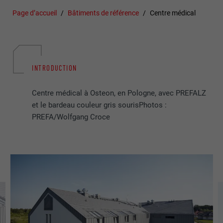
Page d’accueil
Bâtiments de référence
Centre médical
INTRODUCTION
Centre médical à Osteon, en Pologne, avec PREFALZ
et le bardeau couleur gris sourisPhotos :
PREFA/Wolfgang Croce