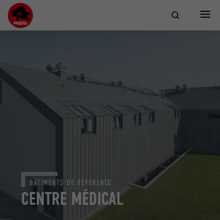
BÂTIMENTS DE RÉFÉRENCE
CENTRE MÉDICAL