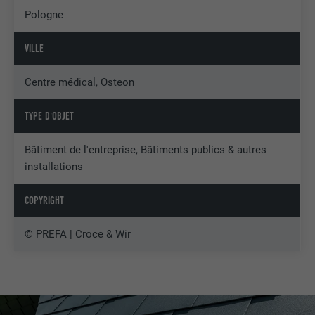
Pologne
VILLE
Centre médical, Osteon
TYPE D'OBJET
Bâtiment de l'entreprise, Bâtiments publics & autres
installations
COPYRIGHT
© PREFA | Croce & Wir