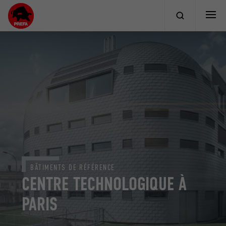
BÂTIMENTS DE RÉFÉRENCE
CENTRE TECHNOLOGIQUE À
PARIS