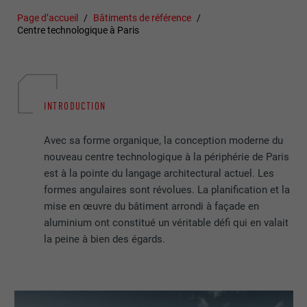
Page d’accueil
Bâtiments de référence
Centre technologique à Paris
INTRODUCTION
Avec sa forme organique, la conception moderne du
nouveau centre technologique à la périphérie de Paris
est à la pointe du langage architectural actuel. Les
formes angulaires sont révolues. La planification et la
mise en œuvre du bâtiment arrondi à façade en
aluminium ont constitué un véritable défi qui en valait
la peine à bien des égards.