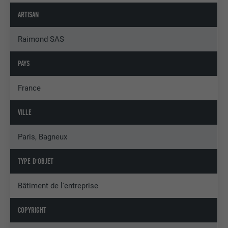
ARTISAN
Raimond SAS
PAYS
France
VILLE
Paris, Bagneux
TYPE D'OBJET
Bâtiment de l'entreprise
COPYRIGHT