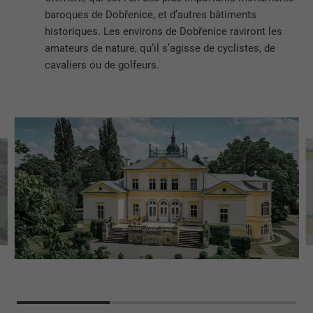
baroques de Dobřenice, et d’autres bâtiments
historiques. Les environs de Dobřenice raviront les
amateurs de nature, qu’il s’agisse de cyclistes, de
cavaliers ou de golfeurs.