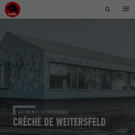
BÂTIMENTS DE RÉFÉRENCE
CRÈCHE DE WEITERSFELD