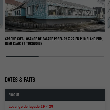
CRÈCHE AVEC LOSANGE DE FAÇADE PREFA 29 X 29 EN P.10 BLANC PUR,
BLEU CLAIR ET TURQUOISE
DATES & FAITS
PRODUIT
Losange de façade 29 × 29