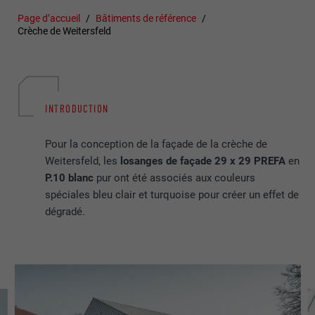
Page d’accueil
Bâtiments de référence
Crèche de Weitersfeld
INTRODUCTION
Pour la conception de la façade de la crèche de
Weitersfeld, les
losanges de façade 29 x 29 PREFA
en
P.10 blanc
pur ont été associés aux couleurs
spéciales bleu clair et turquoise pour créer un effet de
dégradé.