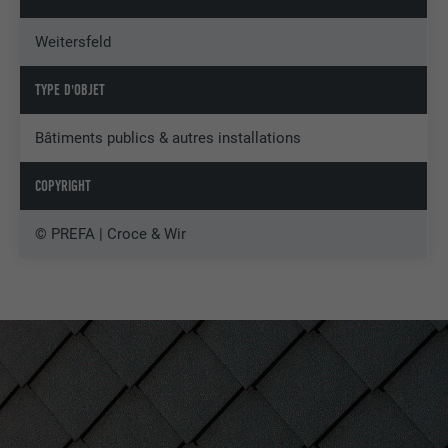
Weitersfeld
TYPE D'OBJET
Bâtiments publics & autres installations
COPYRIGHT
© PREFA | Croce & Wir