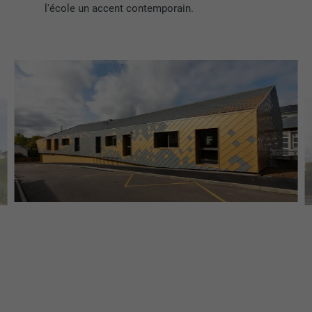
l'école un accent contemporain.