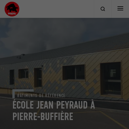
BÂTIMENTS DE RÉFÉRENCE
ÉCOLE JEAN PEYRAUD À
PIERRE-BUFFIÈRE