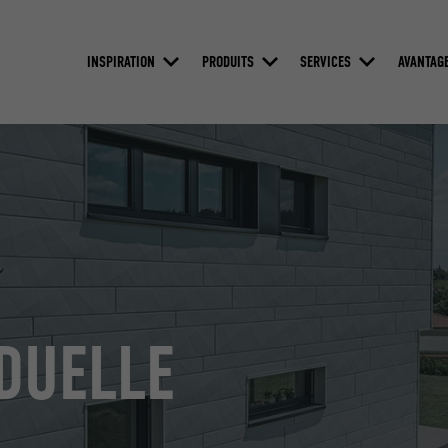
INSPIRATION
PRODUITS
SERVICES
AVANTAG
DUELLE