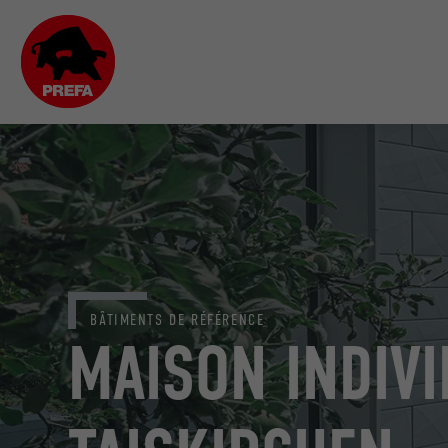
BÂTIMENTS DE RÉFÉRENCE
MAISON INDIVI