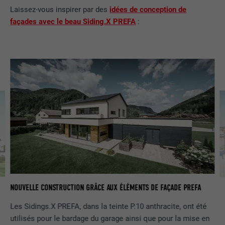
Laissez-vous inspirer par des
idées de conception de
façades avec le beau Siding.X PREFA
:
NOUVELLE CONSTRUCTION GRÂCE AUX ÉLÉMENTS DE FAÇADE PREFA
MA
Les Sidings.X PREFA, dans la teinte P.10 anthracite, ont été
utilisés pour le bardage du garage ainsi que pour la mise en