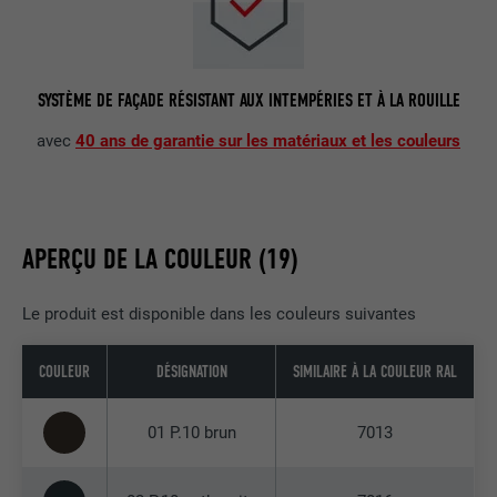
SYSTÈME DE FAÇADE RÉSISTANT AUX INTEMPÉRIES ET À LA ROUILLE
avec
40 ans de garantie sur les matériaux et les couleurs
APERÇU DE LA COULEUR (19)
Le produit est disponible dans les couleurs suivantes
COULEUR
DÉSIGNATION
SIMILAIRE À LA COULEUR RAL
01 P.10 brun
7013