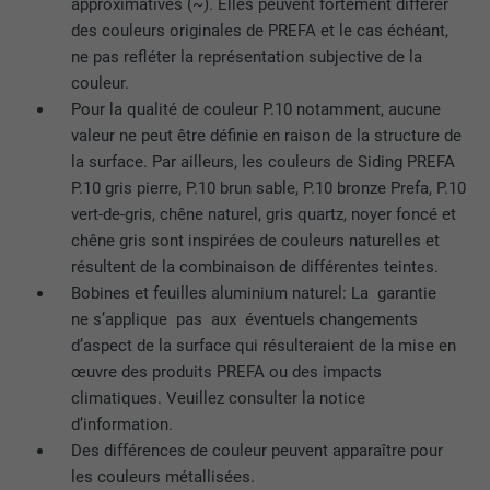
approximatives (~). Elles peuvent fortement différer
des couleurs originales de PREFA et le cas échéant,
ne pas refléter la représentation subjective de la
couleur.
Pour la qualité de couleur P.10 notamment, aucune
valeur ne peut être définie en raison de la structure de
la surface. Par ailleurs, les couleurs de Siding PREFA
P.10 gris pierre, P.10 brun sable, P.10 bronze Prefa, P.10
vert-de-gris, chêne naturel, gris quartz, noyer foncé et
chêne gris sont inspirées de couleurs naturelles et
résultent de la combinaison de différentes teintes.
Bobines et feuilles aluminium naturel: La garantie
ne s’applique pas aux éventuels changements
d’aspect de la surface qui résulteraient de la mise en
œuvre des produits PREFA ou des impacts
climatiques. Veuillez consulter la notice
d’information.
Des différences de couleur peuvent apparaître pour
les couleurs métallisées.