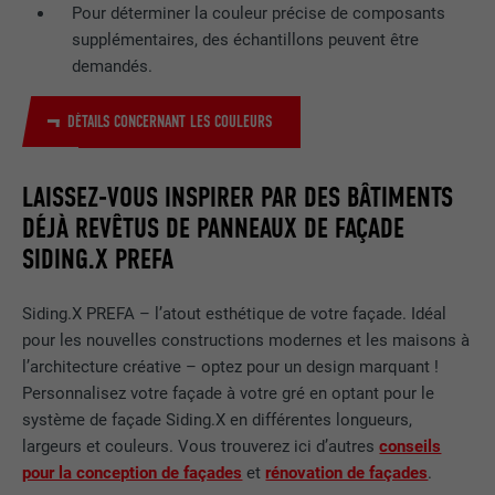
Pour déterminer la couleur précise de composants
supplémentaires, des échantillons peuvent être
demandés.
DÉTAILS CONCERNANT LES COULEURS
LAISSEZ-VOUS INSPIRER PAR DES BÂTIMENTS
DÉJÀ REVÊTUS DE PANNEAUX DE FAÇADE
SIDING.X PREFA
Siding.X PREFA – l’atout esthétique de votre façade. Idéal
pour les nouvelles constructions modernes et les maisons à
l’architecture créative – optez pour un design marquant !
Personnalisez votre façade à votre gré en optant pour le
système de façade Siding.X en différentes longueurs,
largeurs et couleurs. Vous trouverez ici d’autres
conseils
pour la conception de façades
et
rénovation de façades
.