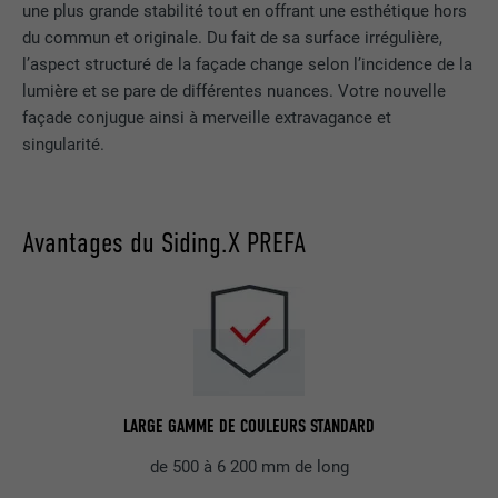
une plus grande stabilité tout en offrant une esthétique hors
du commun et originale. Du fait de sa surface irrégulière,
l’aspect structuré de la façade change selon l’incidence de la
lumière et se pare de différentes nuances. Votre nouvelle
façade conjugue ainsi à merveille extravagance et
singularité.
Avantages du Siding.X PREFA
LARGE GAMME DE COULEURS STANDARD
de 500 à 6 200 mm de long