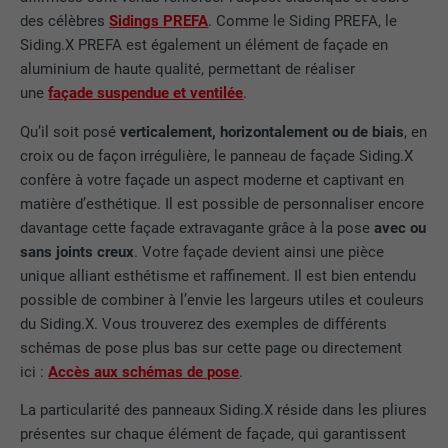
des célèbres
Sidings PREFA
. Comme le Siding PREFA, le
Siding.X PREFA est également un élément de façade en
aluminium de haute qualité, permettant de réaliser
une
façade suspendue et ventilée
.
Qu’il soit posé
verticalement, horizontalement ou de biais
, en
croix ou de façon irrégulière, le panneau de façade Siding.X
confère à votre façade un aspect moderne et captivant en
matière d’esthétique. Il est possible de personnaliser encore
davantage cette façade extravagante grâce à la pose
avec ou
sans joints creux
. Votre façade devient ainsi une pièce
unique alliant esthétisme et raffinement. Il est bien entendu
possible de combiner à l’envie les largeurs utiles et couleurs
du Siding.X. Vous trouverez des exemples de différents
schémas de pose plus bas sur cette page ou directement
ici :
Accès aux schémas de pose
.
La particularité des panneaux Siding.X réside dans les pliures
présentes sur chaque élément de façade, qui garantissent