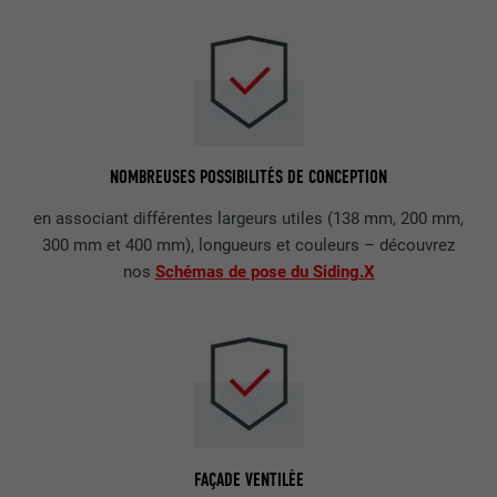
NOMBREUSES POSSIBILITÉS DE CONCEPTION
en associant différentes largeurs utiles (138 mm, 200 mm,
300 mm et 400 mm), longueurs et couleurs – découvrez
nos
Schémas de pose du Siding.X
FAÇADE VENTILÉE