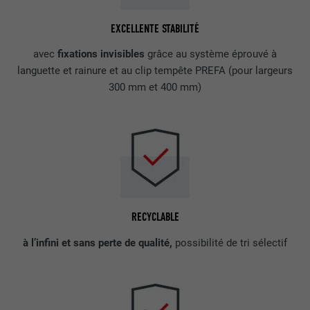
EXCELLENTE STABILITÉ
avec
fixations invisibles
grâce au système éprouvé à
languette et rainure et au clip tempête PREFA (pour largeurs
300 mm et 400 mm)
RECYCLABLE
à l’infini et sans perte de qualité,
possibilité de tri sélectif