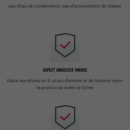
pas d’eau de condensation, pas d’accumulation de chaleur
ASPECT ANGULEUX UNIQUE
Grâce aux pliures en X, un jeu d’ombres et de lumières selon
la position du soleil se forme