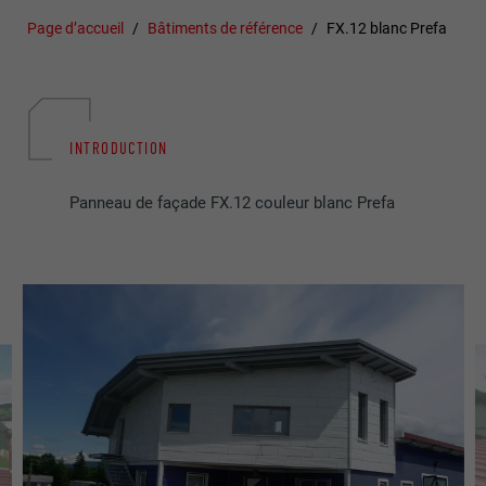
Page d’accueil
Bâtiments de référence
FX.12 blanc Prefa
INTRODUCTION
Panneau de façade FX.12 couleur blanc Prefa