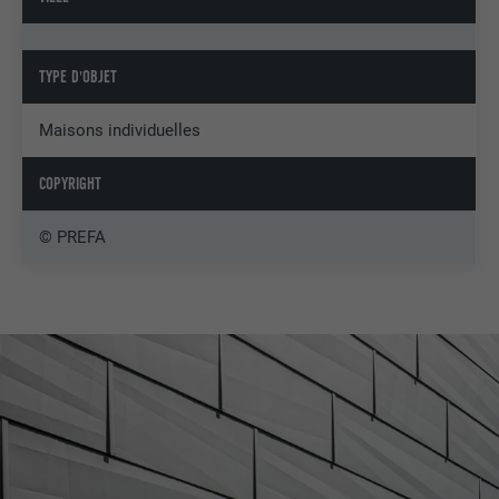
TYPE D'OBJET
Maisons individuelles
COPYRIGHT
© PREFA