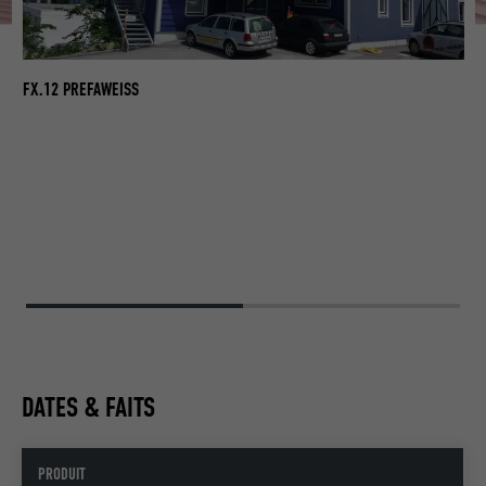
FX.12 PREFAWEISS
DATES & FAITS
PRODUIT