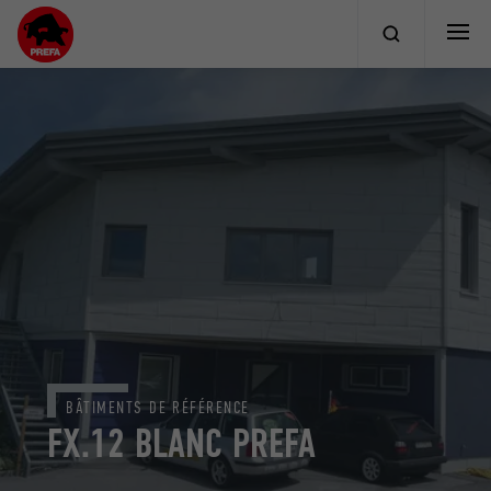
BÂTIMENTS DE RÉFÉRENCE
FX.12 BLANC PREFA