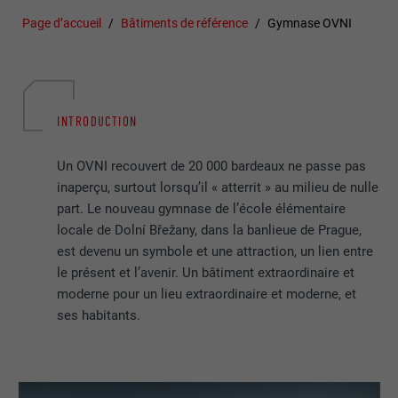
Page d’accueil
Bâtiments de référence
Gymnase OVNI
INTRODUCTION
Un OVNI recouvert de 20 000 bardeaux ne passe pas
inaperçu, surtout lorsqu’il « atterrit » au milieu de nulle
part. Le nouveau gymnase de l’école élémentaire
locale de Dolní Břežany, dans la banlieue de Prague,
est devenu un symbole et une attraction, un lien entre
le présent et l’avenir. Un bâtiment extraordinaire et
moderne pour un lieu extraordinaire et moderne, et
ses habitants.