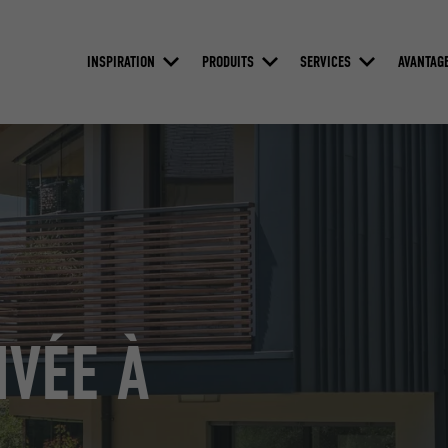
INSPIRATION
PRODUITS
SERVICES
AVANTAG
IVÉE À