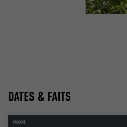
DATES & FAITS
PRODUIT