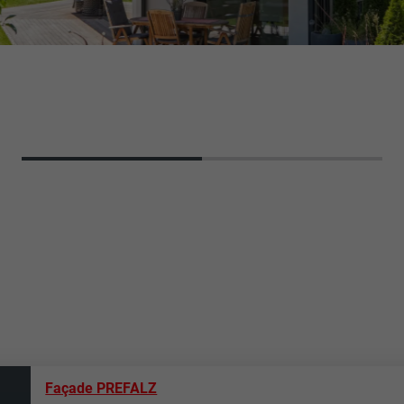
Façade PREFALZ