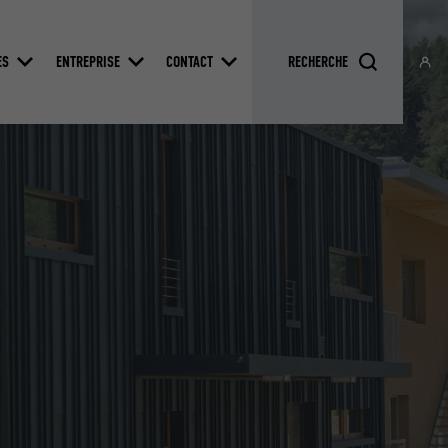
ES
ENTREPRISE
CONTACT