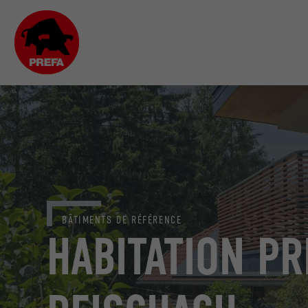
BÂTIMENTS DE RÉFÉRENCE
HABITATION PR