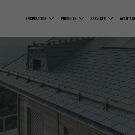
INSPIRATION
PRODUITS
SERVICES
AVANTAG