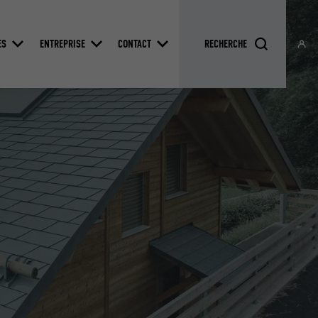
ES
ENTREPRISE
CONTACT