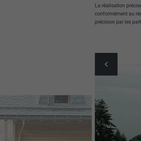
La réalisation précis
conformément au règle
précision par les pa