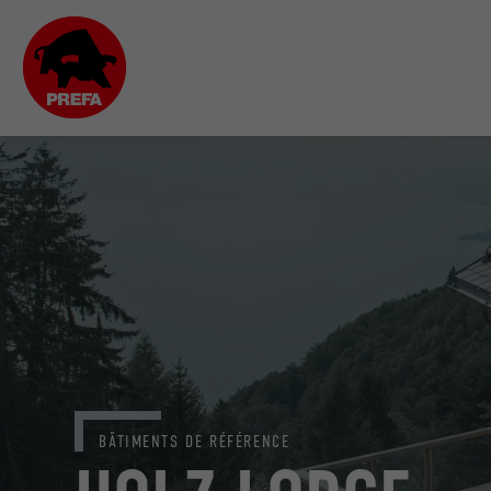
BÂTIMENTS DE RÉFÉRENCE