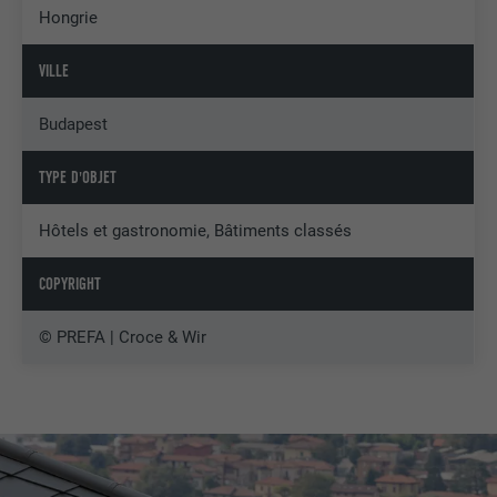
Hongrie
VILLE
Budapest
TYPE D'OBJET
Hôtels et gastronomie, Bâtiments classés
COPYRIGHT
© PREFA | Croce & Wir