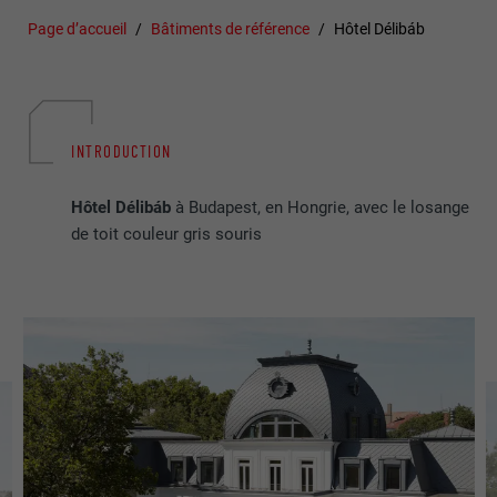
Page d’accueil
Bâtiments de référence
Hôtel Délibáb
INTRODUCTION
Hôtel Délibáb
à Budapest, en Hongrie, avec le losange
de toit couleur gris souris