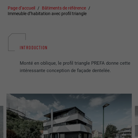
Page d’accueil
Bâtiments de référence
Immeuble d’habitation avec profil triangle
INTRODUCTION
Monté en oblique, le profil triangle PREFA donne cette
intéressante conception de façade dentelée.