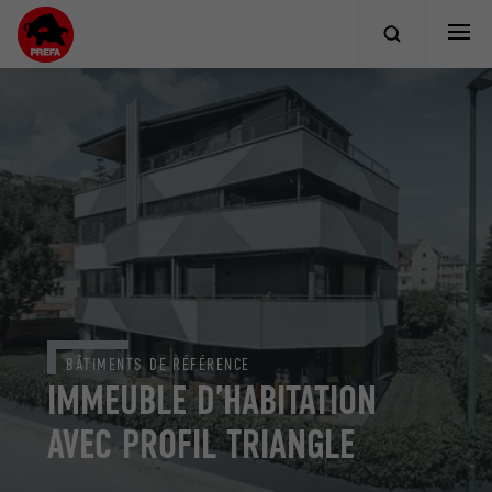
BÂTIMENTS DE RÉFÉRENCE
IMMEUBLE D’HABITATION
AVEC PROFIL TRIANGLE