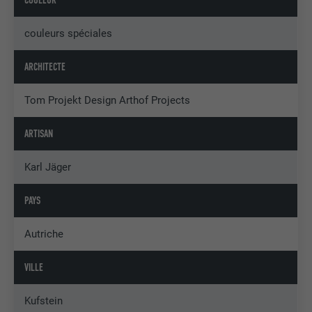
couleurs spéciales
ARCHITECTE
Tom Projekt Design Arthof Projects
ARTISAN
Karl Jäger
PAYS
Autriche
VILLE
Kufstein