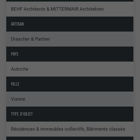
BEHF Architects & MITTERMAIR Architekten
ARTISAN
Drascher & Partner
PAYS
Autriche
VILLE
Vienne
TYPE D'OBJET
Résidences & immeubles collectifs, Bâtiments classés