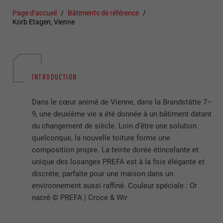
Page d’accueil
Bâtiments de référence
Korb Etagen, Vienne
INTRODUCTION
Dans le cœur animé de Vienne, dans la Brandstätte 7–
9, une deuxième vie a été donnée à un bâtiment datant
du changement de siècle. Loin d’être une solution
quelconque, la nouvelle toiture forme une
composition propre. La teinte dorée étincelante et
unique des losanges PREFA est à la fois élégante et
discrète, parfaite pour une maison dans un
environnement aussi raffiné. Couleur spéciale : Or
nacré © PREFA | Croce & Wir