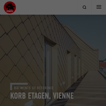
BÂTIMENTS DE RÉFÉRENCE
KORB ETAGEN, VIENNE