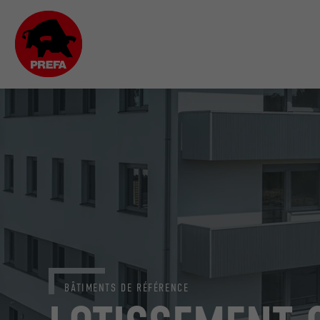
BÂTIMENTS DE RÉFÉRENCE