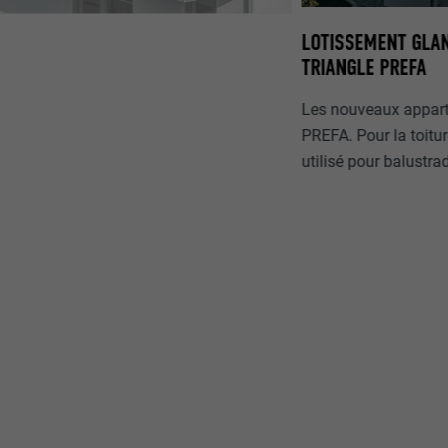
LOTISSEMENT GLAN
TRIANGLE PREFA
Les nouveaux apparte
PREFA. Pour la toitur
utilisé pour balustra