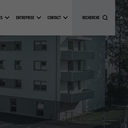
ES
ENTREPRISE
CONTACT