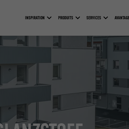
INSPIRATION
PRODUITS
SERVICES
AVANTAG