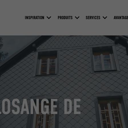
INSPIRATION
PRODUITS
SERVICES
AVANTAG
LOSANGE DE