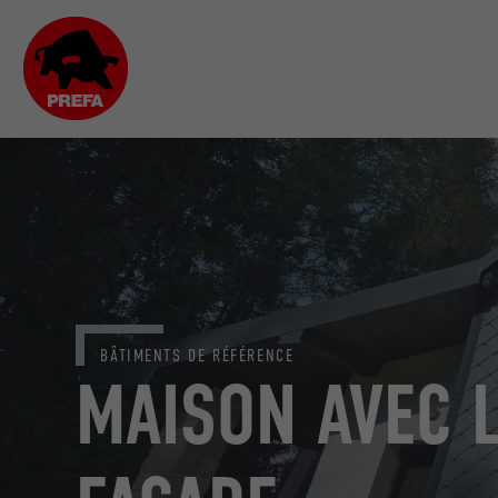
BÂTIMENTS DE RÉFÉRENCE
MAISON AVEC 