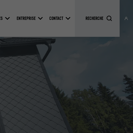
ES
ENTREPRISE
CONTACT