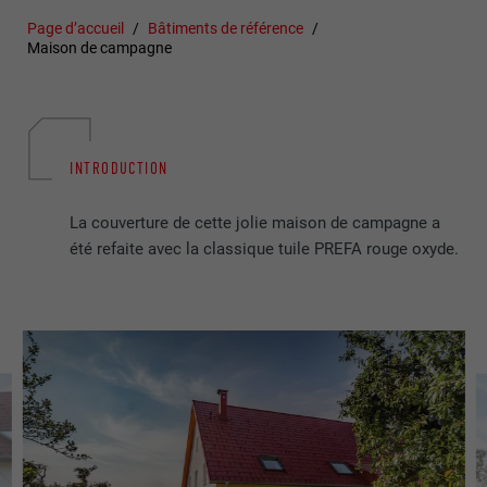
Page d’accueil
Bâtiments de référence
Maison de campagne
INTRODUCTION
La couverture de cette jolie maison de campagne a
été refaite avec la classique tuile PREFA rouge oxyde.