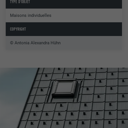
TYPE D'OBJET
Maisons individuelles
COPYRIGHT
© Antonia Alexandra Hühn