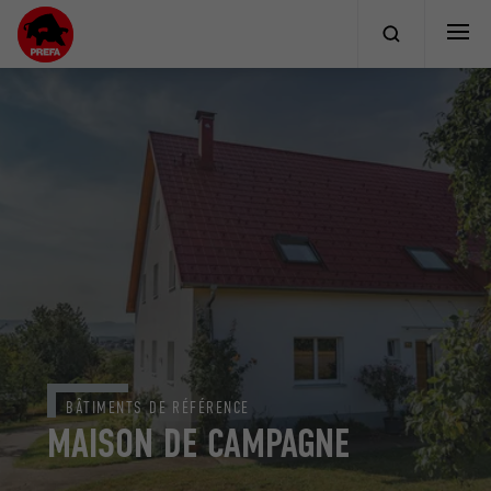
BÂTIMENTS DE RÉFÉRENCE
MAISON DE CAMPAGNE