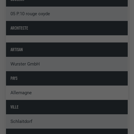
05 P.10 rouge oxyde
ARCHITECTE
ARTISAN
Wurster GmbH
PAYS
Allemagne
VILLE
Schlaitdorf