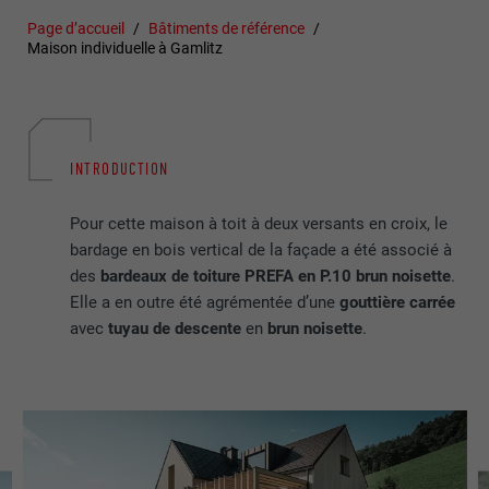
Page d’accueil
Bâtiments de référence
Maison individuelle à Gamlitz
INTRODUCTION
Pour cette maison à toit à deux versants en croix, le
bardage en bois vertical de la façade a été associé à
des
bardeaux de toiture PREFA en P.10 brun noisette
.
Elle a en outre été agrémentée d’une
gouttière carrée
avec
tuyau de descente
en
brun noisette
.